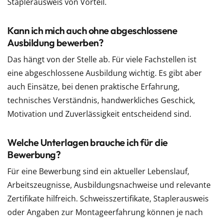
Staplerausweis von Vorteil.
Kann ich mich auch ohne abgeschlossene
Ausbildung bewerben?
Das hängt von der Stelle ab. Für viele Fachstellen ist
eine abgeschlossene Ausbildung wichtig. Es gibt aber
auch Einsätze, bei denen praktische Erfahrung,
technisches Verständnis, handwerkliches Geschick,
Motivation und Zuverlässigkeit entscheidend sind.
Welche Unterlagen brauche ich für die
Bewerbung?
Für eine Bewerbung sind ein aktueller Lebenslauf,
Arbeitszeugnisse, Ausbildungsnachweise und relevante
Zertifikate hilfreich. Schweisszertifikate, Staplerausweis
oder Angaben zur Montageerfahrung können je nach