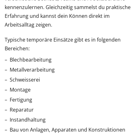
kennenzulernen. Gleichzeitig sammelst du praktische
Erfahrung und kannst dein Können direkt im
Arbeitsalltag zeigen.
Typische temporäre Einsätze gibt es in folgenden
Bereichen:
Blechbearbeitung
Metallverarbeitung
Schweisserei
Montage
Fertigung
Reparatur
Instandhaltung
Bau von Anlagen, Apparaten und Konstruktionen