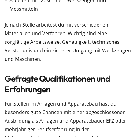
Arbeiten mit Maschinen, Werkzeugen und
Messmitteln
Je nach Stelle arbeitest du mit verschiedenen
Materialien und Verfahren. Wichtig sind eine
sorgfältige Arbeitsweise, Genauigkeit, technisches
Verständnis und ein sicherer Umgang mit Werkzeugen
und Maschinen.
Gefragte Qualifikationen und
Erfahrungen
Für Stellen im Anlagen und Apparatebau hast du
besonders gute Chancen mit einer abgeschlossenen
Ausbildung als Anlagen und Apparatebauer EFZ oder
mehrjähriger Berufserfahrung in der