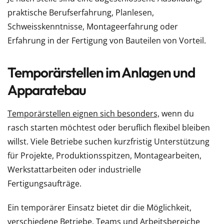
praktische Berufserfahrung, Planlesen,
Schweisskenntnisse, Montageerfahrung oder
Erfahrung in der Fertigung von Bauteilen von Vorteil.
Temporärstellen im Anlagen und
Apparatebau
Temporärstellen eignen sich besonders,
wenn du
rasch starten möchtest oder beruflich flexibel bleiben
willst. Viele Betriebe suchen kurzfristig Unterstützung
für Projekte, Produktionsspitzen, Montagearbeiten,
Werkstattarbeiten oder industrielle
Fertigungsaufträge.
Ein temporärer Einsatz bietet dir die Möglichkeit,
verschiedene Betriebe, Teams und Arbeitsbereiche