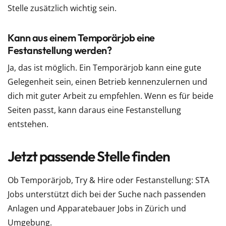
Stelle zusätzlich wichtig sein.
Kann aus einem Temporärjob eine
Festanstellung werden?
Ja, das ist möglich. Ein Temporärjob kann eine gute
Gelegenheit sein, einen Betrieb kennenzulernen und
dich mit guter Arbeit zu empfehlen. Wenn es für beide
Seiten passt, kann daraus eine Festanstellung
entstehen.
Jetzt passende Stelle finden
Ob Temporärjob, Try & Hire oder Festanstellung: STA
Jobs unterstützt dich bei der Suche nach passenden
Anlagen und Apparatebauer Jobs in Zürich und
Umgebung.