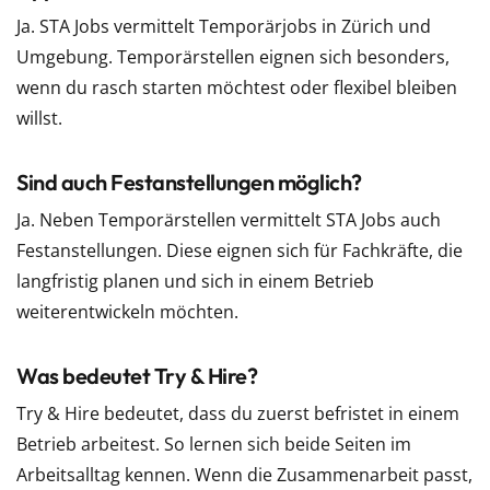
Ja. STA Jobs vermittelt Temporärjobs in Zürich und
Umgebung. Temporärstellen eignen sich besonders,
wenn du rasch starten möchtest oder flexibel bleiben
willst.
Sind auch Festanstellungen möglich?
Ja. Neben Temporärstellen vermittelt STA Jobs auch
Festanstellungen. Diese eignen sich für Fachkräfte, die
langfristig planen und sich in einem Betrieb
weiterentwickeln möchten.
Was bedeutet Try & Hire?
Try & Hire bedeutet, dass du zuerst befristet in einem
Betrieb arbeitest. So lernen sich beide Seiten im
Arbeitsalltag kennen. Wenn die Zusammenarbeit passt,