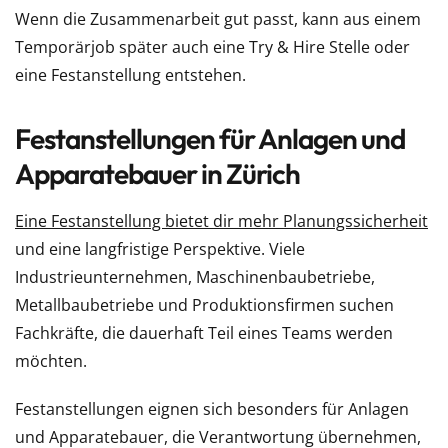
Wenn die Zusammenarbeit gut passt, kann aus einem
Temporärjob später auch eine Try & Hire Stelle oder
eine Festanstellung entstehen.
Festanstellungen für Anlagen und
Apparatebauer in Zürich
Eine Festanstellung bietet dir mehr Planungssicherheit
und eine langfristige Perspektive. Viele
Industrieunternehmen, Maschinenbaubetriebe,
Metallbaubetriebe und Produktionsfirmen suchen
Fachkräfte, die dauerhaft Teil eines Teams werden
möchten.
Festanstellungen eignen sich besonders für Anlagen
und Apparatebauer, die Verantwortung übernehmen,