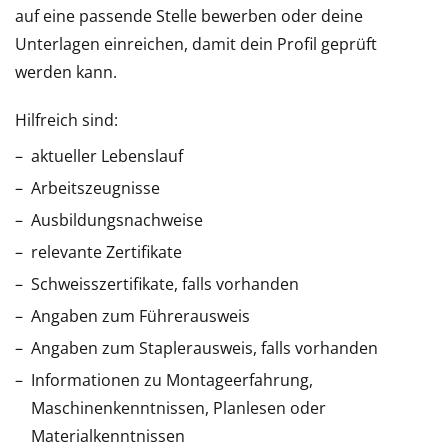
auf eine passende Stelle bewerben oder deine
Unterlagen einreichen, damit dein Profil geprüft
werden kann.
Hilfreich sind:
aktueller Lebenslauf
Arbeitszeugnisse
Ausbildungsnachweise
relevante Zertifikate
Schweisszertifikate, falls vorhanden
Angaben zum Führerausweis
Angaben zum Staplerausweis, falls vorhanden
Informationen zu Montageerfahrung,
Maschinenkenntnissen, Planlesen oder
Materialkenntnissen