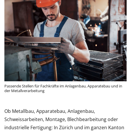
Passende Stellen für Fachkräfte im Anlagenbau, Apparatebau und in
der Metallverarbeitung
Ob Metallbau, Apparatebau, Anlagenbau,
Schweissarbeiten, Montage, Blechbearbeitung oder
industrielle Fertigung: In Zürich und im ganzen Kanton