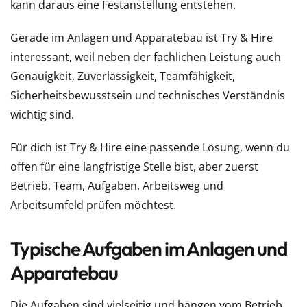
kann daraus eine Festanstellung entstehen.
Gerade im Anlagen und Apparatebau ist Try & Hire
interessant, weil neben der fachlichen Leistung auch
Genauigkeit, Zuverlässigkeit, Teamfähigkeit,
Sicherheitsbewusstsein und technisches Verständnis
wichtig sind.
Für dich ist Try & Hire eine passende Lösung, wenn du
offen für eine langfristige Stelle bist, aber zuerst
Betrieb, Team, Aufgaben, Arbeitsweg und
Arbeitsumfeld prüfen möchtest.
Typische Aufgaben im Anlagen und
Apparatebau
Die Aufgaben sind vielseitig und hängen vom Betrieb,