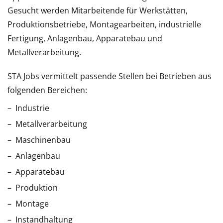
Gesucht werden Mitarbeitende für Werkstätten,
Produktionsbetriebe, Montagearbeiten, industrielle
Fertigung, Anlagenbau, Apparatebau und
Metallverarbeitung.
STA Jobs vermittelt passende Stellen bei Betrieben aus
folgenden Bereichen:
Industrie
Metallverarbeitung
Maschinenbau
Anlagenbau
Apparatebau
Produktion
Montage
Instandhaltung