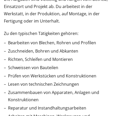
Einsatzort und Projekt ab. Du arbeitest in der
Werkstatt, in der Produktion, auf Montage, in der
Fertigung oder im Unterhalt.
Zu den typischen Tätigkeiten gehören:
Bearbeiten von Blechen, Rohren und Profilen
Zuschneiden, Bohren und Abkanten
Richten, Schleifen und Montieren
Schweissen von Bauteilen
Prüfen von Werkstücken und Konstruktionen
Lesen von technischen Zeichnungen
Zusammenbauen von Apparaten, Anlagen und
Konstruktionen
Reparatur und Instandhaltungsarbeiten