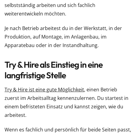
selbstständig arbeiten und sich fachlich
weiterentwickeln möchten.
Je nach Betrieb arbeitest du in der Werkstatt, in der
Produktion, auf Montage, im Anlagenbau, im
Apparatebau oder in der Instandhaltung.
Try & Hire als Einstieg in eine
langfristige Stelle
Try & Hire ist eine gute Möglichkeit
, einen Betrieb
zuerst im Arbeitsalltag kennenzulernen. Du startest in
einem befristeten Einsatz und kannst zeigen, wie du
arbeitest.
Wenn es fachlich und persönlich für beide Seiten passt,