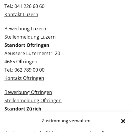
Tel.: 041 226 60 60
Kontakt Luzern
Bewerbung Luzern
Stellenmeldung Luzern
Standort Oftringen
Aeussere Luzernerstr. 20
4665 Oftringen
Tel.: 062 789 00 00
Kontakt Oftringen
Bewerbung Oftringen
Stellenmeldung Oftringen
Standort Zürich
Tramstrasse 3
Zustimmung verwalten
8050 Zürich