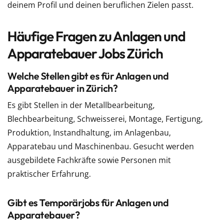
deinem Profil und deinen beruflichen Zielen passt.
Häufige Fragen zu Anlagen und
Apparatebauer Jobs Zürich
Welche Stellen gibt es für Anlagen und
Apparatebauer in Zürich?
Es gibt Stellen in der Metallbearbeitung,
Blechbearbeitung, Schweisserei, Montage, Fertigung,
Produktion, Instandhaltung, im Anlagenbau,
Apparatebau und Maschinenbau. Gesucht werden
ausgebildete Fachkräfte sowie Personen mit
praktischer Erfahrung.
Gibt es Temporärjobs für Anlagen und
Apparatebauer?