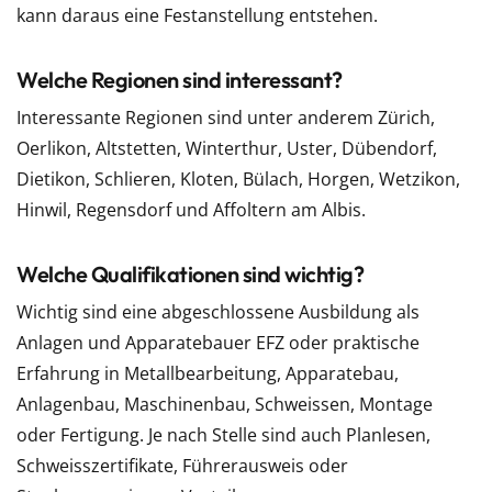
kann daraus eine Festanstellung entstehen.
Welche Regionen sind interessant?
Interessante Regionen sind unter anderem Zürich,
Oerlikon, Altstetten, Winterthur, Uster, Dübendorf,
Dietikon, Schlieren, Kloten, Bülach, Horgen, Wetzikon,
Hinwil, Regensdorf und Affoltern am Albis.
Welche Qualifikationen sind wichtig?
Wichtig sind eine abgeschlossene Ausbildung als
Anlagen und Apparatebauer EFZ oder praktische
Erfahrung in Metallbearbeitung, Apparatebau,
Anlagenbau, Maschinenbau, Schweissen, Montage
oder Fertigung. Je nach Stelle sind auch Planlesen,
Schweisszertifikate, Führerausweis oder