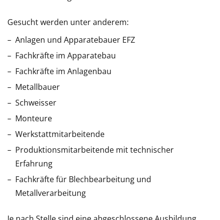
Gesucht werden unter anderem:
Anlagen und Apparatebauer EFZ
Fachkräfte im Apparatebau
Fachkräfte im Anlagenbau
Metallbauer
Schweisser
Monteure
Werkstattmitarbeitende
Produktionsmitarbeitende mit technischer
Erfahrung
Fachkräfte für Blechbearbeitung und
Metallverarbeitung
Je nach Stelle sind eine abgeschlossene Ausbildung,