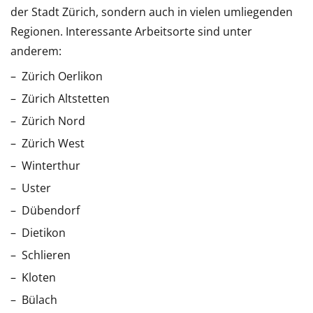
der Stadt Zürich, sondern auch in vielen umliegenden
Regionen. Interessante Arbeitsorte sind unter
anderem:
Zürich Oerlikon
Zürich Altstetten
Zürich Nord
Zürich West
Winterthur
Uster
Dübendorf
Dietikon
Schlieren
Kloten
Bülach