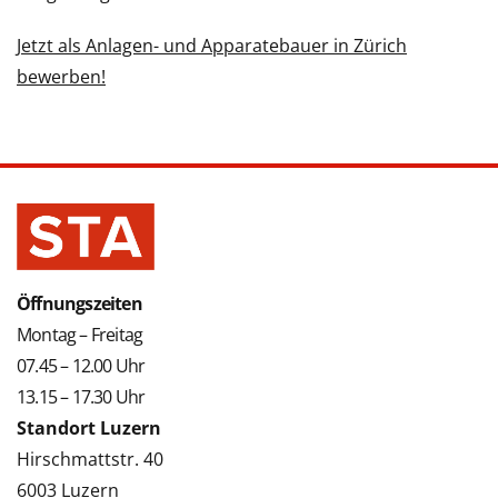
Jetzt als Anlagen- und Apparatebauer in Zürich
bewerben!
Öffnungszeiten
Montag – Freitag
07.45 – 12.00 Uhr
13.15 – 17.30 Uhr
Standort Luzern
Hirschmattstr. 40
6003 Luzern