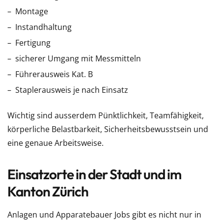
Montage
Instandhaltung
Fertigung
sicherer Umgang mit Messmitteln
Führerausweis Kat. B
Staplerausweis je nach Einsatz
Wichtig sind ausserdem Pünktlichkeit, Teamfähigkeit,
körperliche Belastbarkeit, Sicherheitsbewusstsein und
eine genaue Arbeitsweise.
Einsatzorte in der Stadt und im
Kanton Zürich
Anlagen und Apparatebauer Jobs gibt es nicht nur in