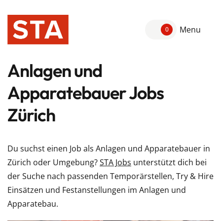
Menu
0
Anlagen und
Apparatebauer Jobs
Zürich
Du suchst einen Job als Anlagen und Apparatebauer in
Zürich oder Umgebung?
STA Jobs
unterstützt dich bei
der Suche nach passenden Temporärstellen, Try & Hire
Einsätzen und Festanstellungen im Anlagen und
Apparatebau.