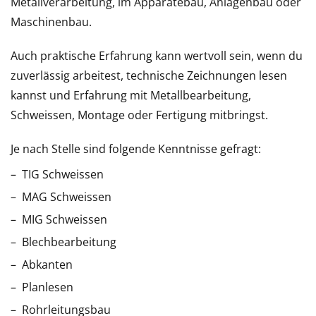
Metallverarbeitung, im Apparatebau, Anlagenbau oder
Maschinenbau.
Auch praktische Erfahrung kann wertvoll sein, wenn du
zuverlässig arbeitest, technische Zeichnungen lesen
kannst und Erfahrung mit Metallbearbeitung,
Schweissen, Montage oder Fertigung mitbringst.
Je nach Stelle sind folgende Kenntnisse gefragt:
TIG Schweissen
MAG Schweissen
MIG Schweissen
Blechbearbeitung
Abkanten
Planlesen
Rohrleitungsbau