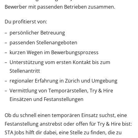
Bewerber mit passenden Betrieben zusammen.
Du profitierst von:
persönlicher Betreuung
passenden Stellenangeboten
kurzen Wegen im Bewerbungsprozess
Unterstützung vom ersten Kontakt bis zum
Stellenantritt
regionaler Erfahrung in Zürich und Umgebung
Vermittlung von Temporärstellen, Try & Hire
Einsätzen und Festanstellungen
Ob du schnell einen temporären Einsatz suchst, eine
Festanstellung anstrebst oder offen für Try & Hire bist:
STA Jobs hilft dir dabei, eine Stelle zu finden, die zu