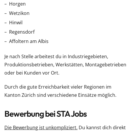
Horgen
Wetzikon
Hinwil
Regensdorf
Affoltern am Albis
Je nach Stelle arbeitest du in Industriegebieten,
Produktionsbetrieben, Werkstätten, Montagebetrieben
oder bei Kunden vor Ort.
Durch die gute Erreichbarkeit vieler Regionen im
Kanton Zürich sind verschiedene Einsätze möglich.
Bewerbung bei STA Jobs
Die Bewerbung ist unkompliziert.
Du kannst dich direkt