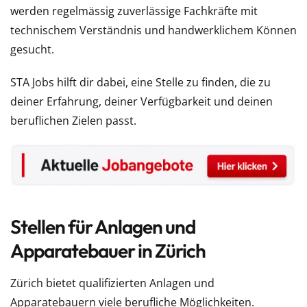
werden regelmässig zuverlässige Fachkräfte mit
technischem Verständnis und handwerklichem Können
gesucht.
STA Jobs hilft dir dabei, eine Stelle zu finden, die zu
deiner Erfahrung, deiner Verfügbarkeit und deinen
beruflichen Zielen passt.
Stellen für Anlagen und
Apparatebauer in Zürich
Zürich bietet qualifizierten Anlagen und
Apparatebauern viele berufliche Möglichkeiten.