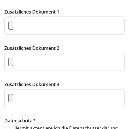
Zusätzliches Dokument 1
Zusätzliches Dokument 2
Zusätzliches Dokument 3
Datenschutz
*
Hiermit akzeptiere ich die
Datenschutzerklärung