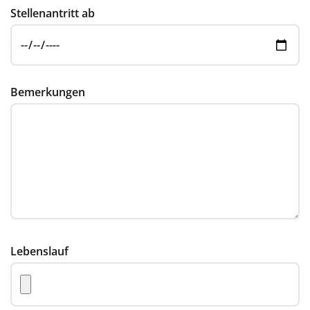
Stellenantritt ab
Bemerkungen
Lebenslauf