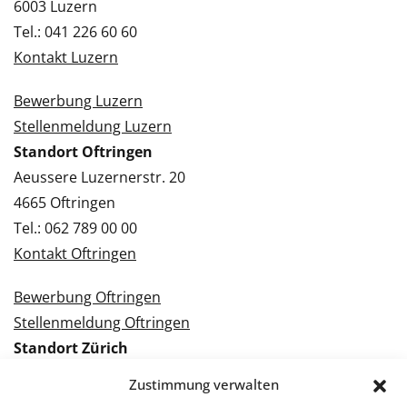
6003 Luzern
Tel.: 041 226 60 60
Kontakt Luzern
Bewerbung Luzern
Stellenmeldung Luzern
Standort Oftringen
Aeussere Luzernerstr. 20
4665 Oftringen
Tel.: 062 789 00 00
Kontakt Oftringen
Bewerbung Oftringen
Stellenmeldung Oftringen
Standort Zürich
Tramstrasse 3
Zustimmung verwalten
8050 Zürich