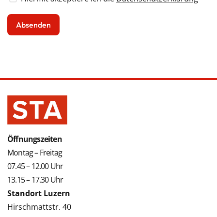
Öffnungszeiten
Montag – Freitag
07.45 – 12.00 Uhr
13.15 – 17.30 Uhr
Standort Luzern
Hirschmattstr. 40