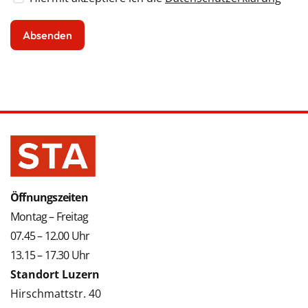
Öffnungszeiten
Montag – Freitag
07.45 – 12.00 Uhr
13.15 – 17.30 Uhr
Standort Luzern
Hirschmattstr. 40