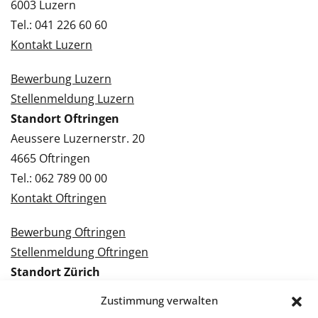
6003 Luzern
Tel.: 041 226 60 60
Kontakt Luzern
Bewerbung Luzern
Stellenmeldung Luzern
Standort Oftringen
Aeussere Luzernerstr. 20
4665 Oftringen
Tel.: 062 789 00 00
Kontakt Oftringen
Bewerbung Oftringen
Stellenmeldung Oftringen
Standort Zürich
Tramstrasse 3
Zustimmung verwalten
8050 Zürich