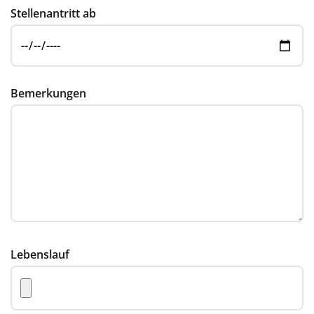
Stellenantritt ab
Bemerkungen
Lebenslauf