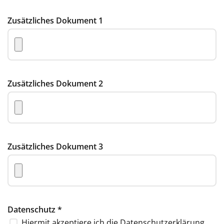
Zusätzliches Dokument 1
Zusätzliches Dokument 2
Zusätzliches Dokument 3
Datenschutz
*
Hiermit akzeptiere ich die
Datenschutzerklärung