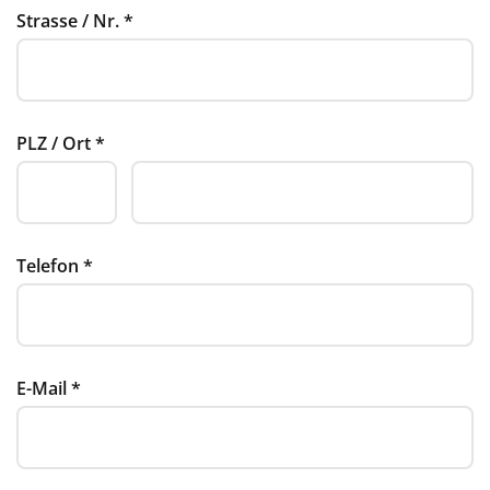
Strasse / Nr.
*
PLZ / Ort
*
Telefon
*
E-Mail
*