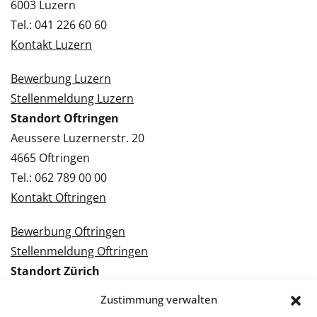
6003 Luzern
Tel.: 041 226 60 60
Kontakt Luzern
Bewerbung Luzern
Stellenmeldung Luzern
Standort Oftringen
Aeussere Luzernerstr. 20
4665 Oftringen
Tel.: 062 789 00 00
Kontakt Oftringen
Bewerbung Oftringen
Stellenmeldung Oftringen
Standort Zürich
Tramstrasse 3
Zustimmung verwalten
8050 Zürich