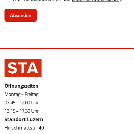
Öffnungszeiten
Montag – Freitag
07.45 – 12.00 Uhr
13.15 – 17.30 Uhr
Standort Luzern
Hirschmattstr. 40