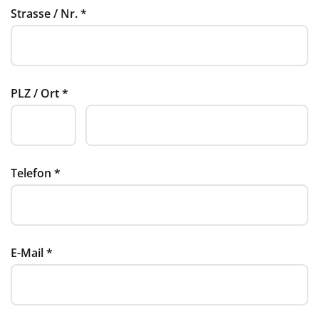
Strasse / Nr.
*
PLZ / Ort
*
Telefon
*
E-Mail
*