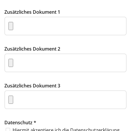
Zusätzliches Dokument 1
Zusätzliches Dokument 2
Zusätzliches Dokument 3
Datenschutz
*
Hiermit akzeptiere ich die
Datenschutzerklärung