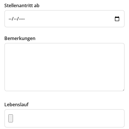
Stellenantritt ab
Bemerkungen
Lebenslauf