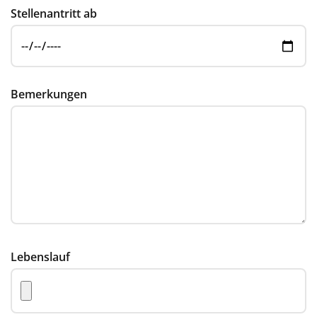
Stellenantritt ab
Bemerkungen
Lebenslauf