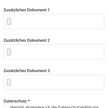
Zusätzliches Dokument 1
Zusätzliches Dokument 2
Zusätzliches Dokument 3
Datenschutz
*
Hiermit akzeptiere ich die
Datenschutzerklärung