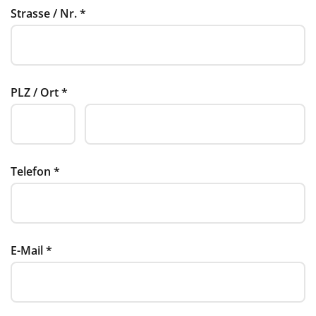
Strasse / Nr.
*
PLZ / Ort
*
Telefon
*
E-Mail
*