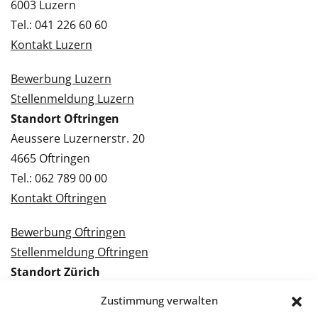
6003 Luzern
Tel.: 041 226 60 60
Kontakt Luzern
Bewerbung Luzern
Stellenmeldung Luzern
Standort Oftringen
Aeussere Luzernerstr. 20
4665 Oftringen
Tel.: 062 789 00 00
Kontakt Oftringen
Bewerbung Oftringen
Stellenmeldung Oftringen
Standort Zürich
Tramstrasse 3
Zustimmung verwalten
8050 Zürich