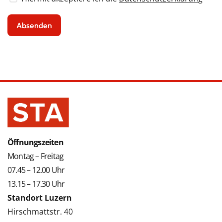
Öffnungszeiten
Montag – Freitag
07.45 – 12.00 Uhr
13.15 – 17.30 Uhr
Standort Luzern
Hirschmattstr. 40