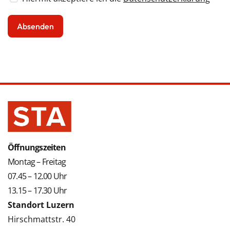
Öffnungszeiten
Montag – Freitag
07.45 – 12.00 Uhr
13.15 – 17.30 Uhr
Standort Luzern
Hirschmattstr. 40