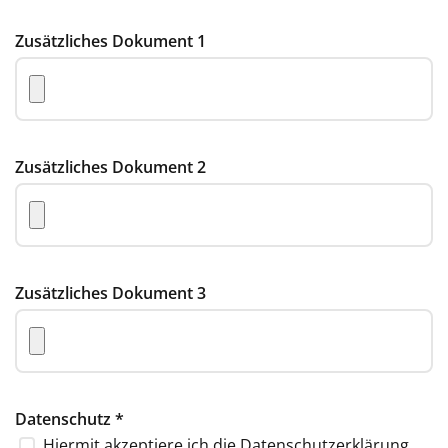
Zusätzliches Dokument 1
Zusätzliches Dokument 2
Zusätzliches Dokument 3
Datenschutz
*
Hiermit akzeptiere ich die
Datenschutzerklärung