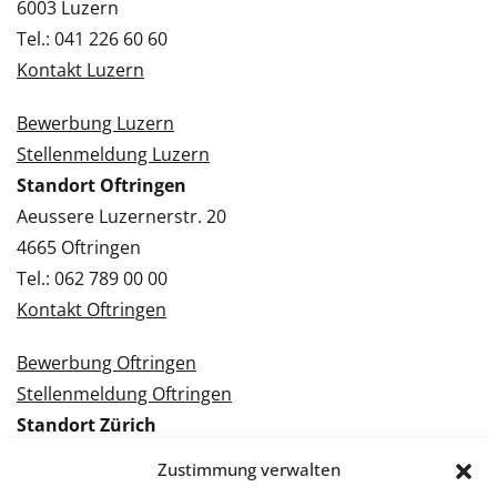
6003 Luzern
Tel.: 041 226 60 60
Kontakt Luzern
Bewerbung Luzern
Stellenmeldung Luzern
Standort Oftringen
Aeussere Luzernerstr. 20
4665 Oftringen
Tel.: 062 789 00 00
Kontakt Oftringen
Bewerbung Oftringen
Stellenmeldung Oftringen
Standort Zürich
Tramstrasse 3
Zustimmung verwalten
8050 Zürich