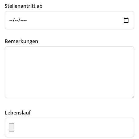
Stellenantritt ab
Bemerkungen
Lebenslauf