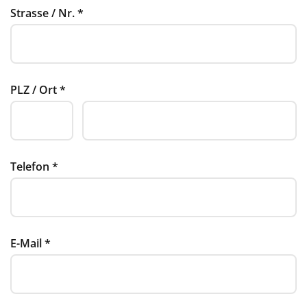
Strasse / Nr.
*
PLZ / Ort
*
Telefon
*
E-Mail
*