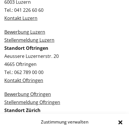
6003 Luzern
Tel.: 041 226 60 60
Kontakt Luzern
Bewerbung Luzern
Stellenmeldung Luzern
Standort Oftringen
Aeussere Luzernerstr. 20
4665 Oftringen
Tel.: 062 789 00 00
Kontakt Oftringen
Bewerbung Oftringen
Stellenmeldung Oftringen
Standort Zürich
Tramstrasse 3
Zustimmung verwalten
8050 Zürich