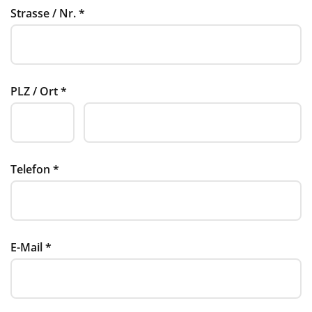
Strasse / Nr.
*
PLZ / Ort
*
Telefon
*
E-Mail
*