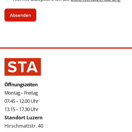
Öffnungszeiten
Montag – Freitag
07.45 – 12.00 Uhr
13.15 – 17.30 Uhr
Standort Luzern
Hirschmattstr. 40