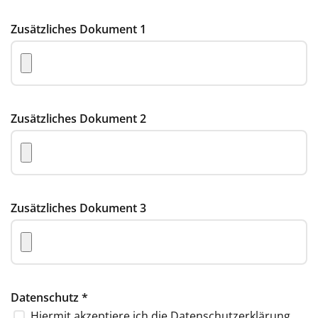
Zusätzliches Dokument 1
Zusätzliches Dokument 2
Zusätzliches Dokument 3
Datenschutz
*
Hiermit akzeptiere ich die
Datenschutzerklärung