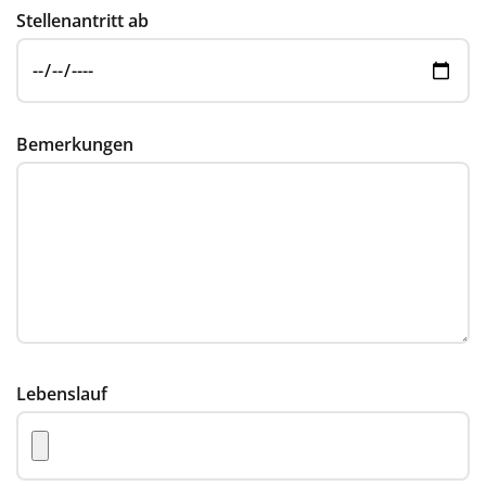
Stellenantritt ab
Bemerkungen
Lebenslauf