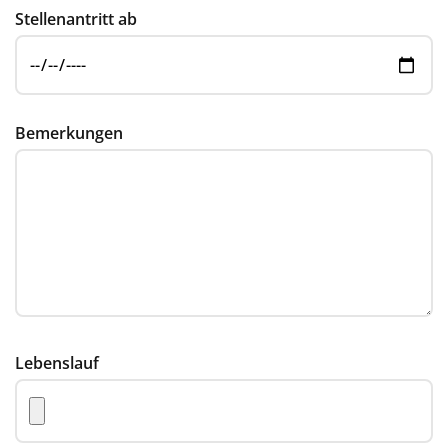
Stellenantritt ab
Bemerkungen
Lebenslauf