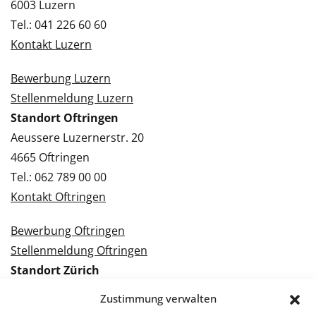
6003 Luzern
Tel.: 041 226 60 60
Kontakt Luzern
Bewerbung Luzern
Stellenmeldung Luzern
Standort Oftringen
Aeussere Luzernerstr. 20
4665 Oftringen
Tel.: 062 789 00 00
Kontakt Oftringen
Bewerbung Oftringen
Stellenmeldung Oftringen
Standort Zürich
Tramstrasse 3
Zustimmung verwalten
8050 Zürich