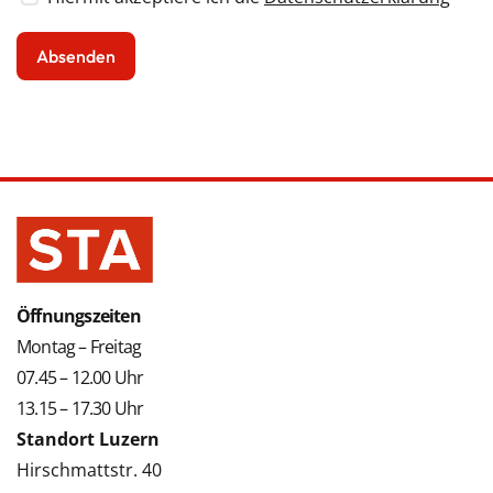
Öffnungszeiten
Montag – Freitag
07.45 – 12.00 Uhr
13.15 – 17.30 Uhr
Standort Luzern
Hirschmattstr. 40