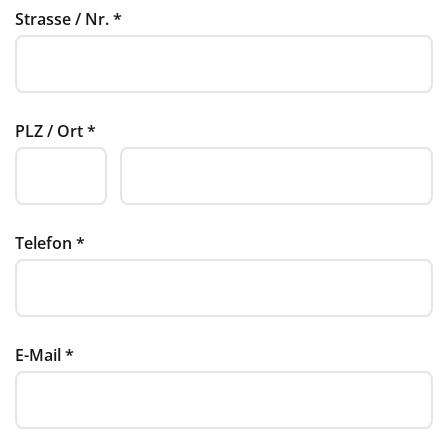
Strasse / Nr.
*
PLZ / Ort
*
Telefon
*
E-Mail
*