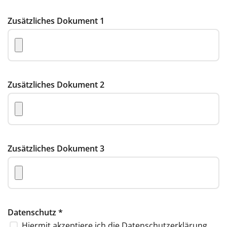
Zusätzliches Dokument 1
Zusätzliches Dokument 2
Zusätzliches Dokument 3
Datenschutz
*
Hiermit akzeptiere ich die
Datenschutzerklärung