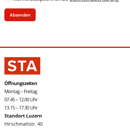
Öffnungszeiten
Montag – Freitag
07.45 – 12.00 Uhr
13.15 – 17.30 Uhr
Standort Luzern
Hirschmattstr. 40