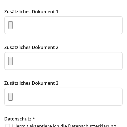
Zusätzliches Dokument 1
Zusätzliches Dokument 2
Zusätzliches Dokument 3
Datenschutz
*
Hiermit akzeptiere ich die
Datenschutzerklärung