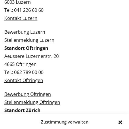
6003 Luzern
Tel.: 041 226 60 60
Kontakt Luzern
Bewerbung Luzern
Stellenmeldung Luzern
Standort Oftringen
Aeussere Luzernerstr. 20
4665 Oftringen
Tel.: 062 789 00 00
Kontakt Oftringen
Bewerbung Oftringen
Stellenmeldung Oftringen
Standort Zürich
Tramstrasse 3
Zustimmung verwalten
8050 Zürich