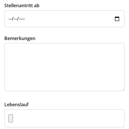
Stellenantritt ab
Bemerkungen
Lebenslauf