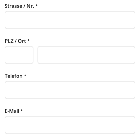
Strasse / Nr.
*
PLZ / Ort
*
Telefon
*
E-Mail
*