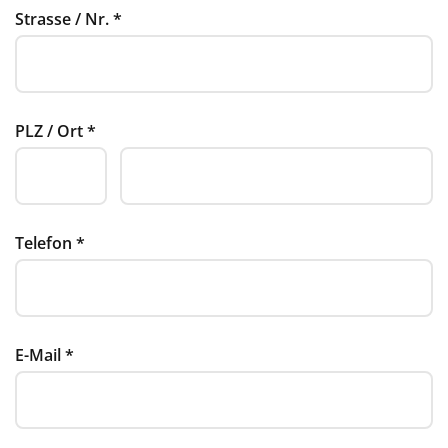
Strasse / Nr.
*
PLZ / Ort
*
Telefon
*
E-Mail
*