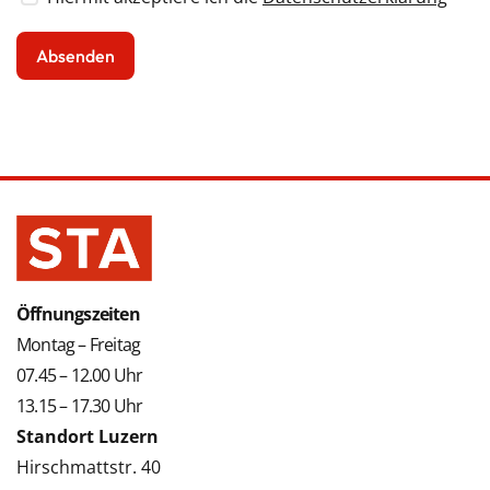
Öffnungszeiten
Montag – Freitag
07.45 – 12.00 Uhr
13.15 – 17.30 Uhr
Standort Luzern
Hirschmattstr. 40