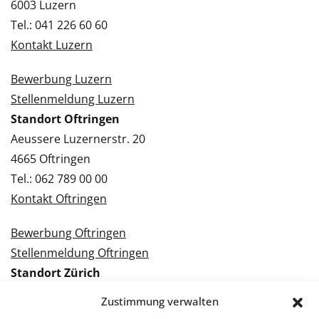
6003 Luzern
Tel.: 041 226 60 60
Kontakt Luzern
Bewerbung Luzern
Stellenmeldung Luzern
Standort Oftringen
Aeussere Luzernerstr. 20
4665 Oftringen
Tel.: 062 789 00 00
Kontakt Oftringen
Bewerbung Oftringen
Stellenmeldung Oftringen
Standort Zürich
Tramstrasse 3
Zustimmung verwalten
8050 Zürich