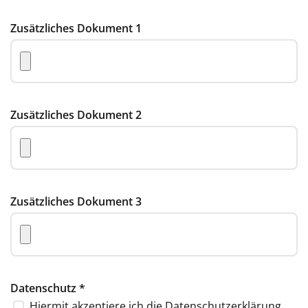
Zusätzliches Dokument 1
Zusätzliches Dokument 2
Zusätzliches Dokument 3
Datenschutz
*
Hiermit akzeptiere ich die
Datenschutzerklärung