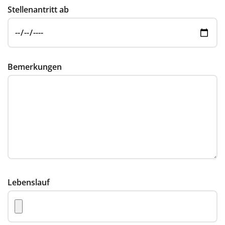
Stellenantritt ab
Bemerkungen
Lebenslauf