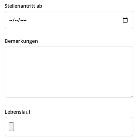
Stellenantritt ab
Bemerkungen
Lebenslauf