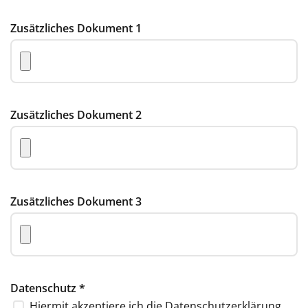
Zusätzliches Dokument 1
Zusätzliches Dokument 2
Zusätzliches Dokument 3
Datenschutz
*
Hiermit akzeptiere ich die
Datenschutzerklärung