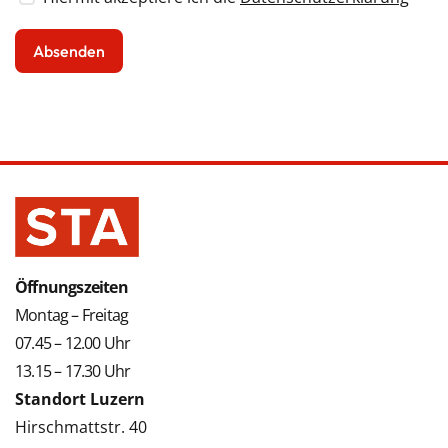
Öffnungszeiten
Montag – Freitag
07.45 – 12.00 Uhr
13.15 – 17.30 Uhr
Standort Luzern
Hirschmattstr. 40