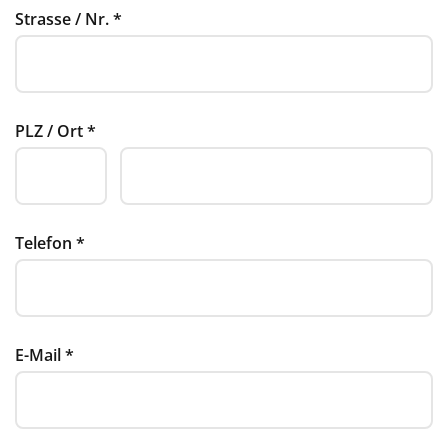
Strasse / Nr.
*
PLZ / Ort
*
Telefon
*
E-Mail
*