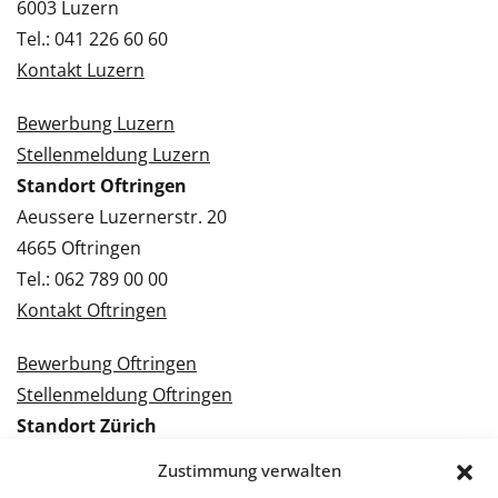
6003 Luzern
Tel.: 041 226 60 60
Kontakt Luzern
Bewerbung Luzern
Stellenmeldung Luzern
Standort Oftringen
Aeussere Luzernerstr. 20
4665 Oftringen
Tel.: 062 789 00 00
Kontakt Oftringen
Bewerbung Oftringen
Stellenmeldung Oftringen
Standort Zürich
Tramstrasse 3
Zustimmung verwalten
8050 Zürich