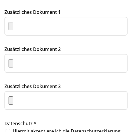
Zusätzliches Dokument 1
Zusätzliches Dokument 2
Zusätzliches Dokument 3
Datenschutz
*
Hiermit akzeptiere ich die
Datenschutzerklärung