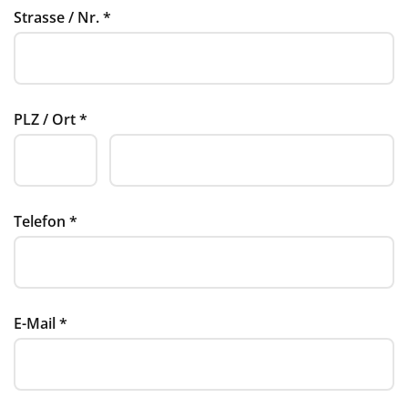
Strasse / Nr.
*
PLZ / Ort
*
Telefon
*
E-Mail
*