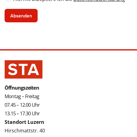
Öffnungszeiten
Montag – Freitag
07.45 – 12.00 Uhr
13.15 – 17.30 Uhr
Standort Luzern
Hirschmattstr. 40