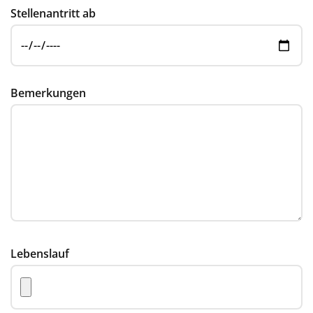
Stellenantritt ab
Bemerkungen
Lebenslauf