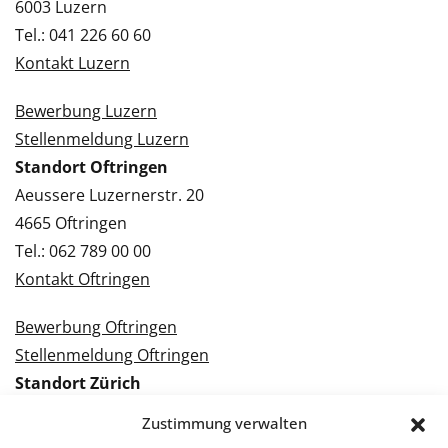
6003 Luzern
Tel.: 041 226 60 60
Kontakt Luzern
Bewerbung Luzern
Stellenmeldung Luzern
Standort Oftringen
Aeussere Luzernerstr. 20
4665 Oftringen
Tel.: 062 789 00 00
Kontakt Oftringen
Bewerbung Oftringen
Stellenmeldung Oftringen
Standort Zürich
Tramstrasse 3
Zustimmung verwalten
8050 Zürich