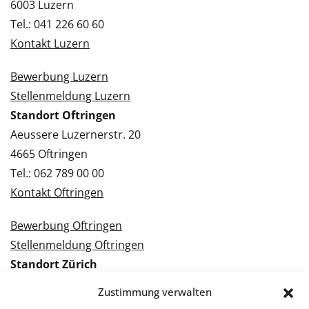
6003 Luzern
Tel.: 041 226 60 60
Kontakt Luzern
Bewerbung Luzern
Stellenmeldung Luzern
Standort Oftringen
Aeussere Luzernerstr. 20
4665 Oftringen
Tel.: 062 789 00 00
Kontakt Oftringen
Bewerbung Oftringen
Stellenmeldung Oftringen
Standort Zürich
Tramstrasse 3
Zustimmung verwalten
8050 Zürich