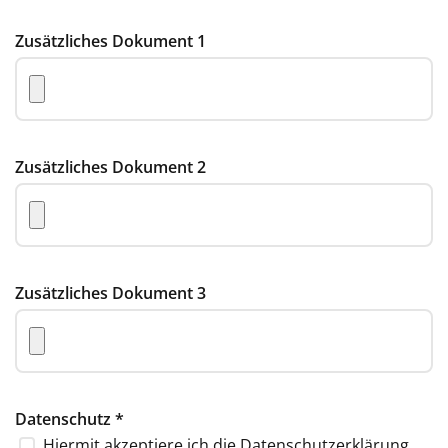
Zusätzliches Dokument 1
Zusätzliches Dokument 2
Zusätzliches Dokument 3
Datenschutz
*
Hiermit akzeptiere ich die
Datenschutzerklärung