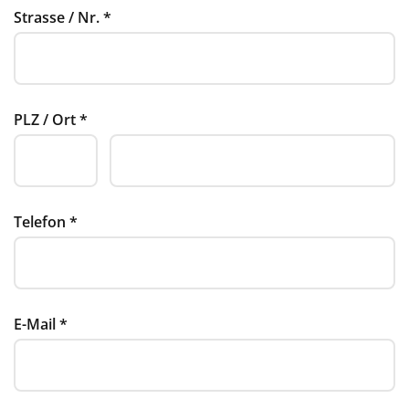
Strasse / Nr.
*
PLZ / Ort
*
Telefon
*
E-Mail
*