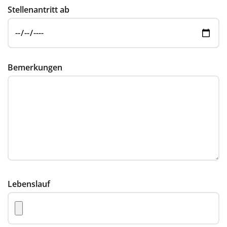
Stellenantritt ab
Bemerkungen
Lebenslauf