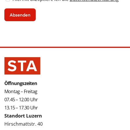
Öffnungszeiten
Montag – Freitag
07.45 – 12.00 Uhr
13.15 – 17.30 Uhr
Standort Luzern
Hirschmattstr. 40