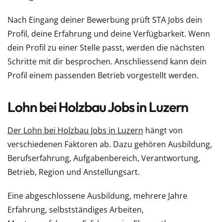
Nach Eingang deiner Bewerbung prüft STA Jobs dein
Profil, deine Erfahrung und deine Verfügbarkeit. Wenn
dein Profil zu einer Stelle passt, werden die nächsten
Schritte mit dir besprochen. Anschliessend kann dein
Profil einem passenden Betrieb vorgestellt werden.
Lohn bei Holzbau Jobs in Luzern
Der Lohn bei Holzbau Jobs in Luzern
hängt von
verschiedenen Faktoren ab. Dazu gehören Ausbildung,
Berufserfahrung, Aufgabenbereich, Verantwortung,
Betrieb, Region und Anstellungsart.
Eine abgeschlossene Ausbildung, mehrere Jahre
Erfahrung, selbstständiges Arbeiten,