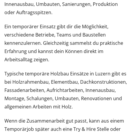
Innenausbau, Umbauten, Sanierungen, Produktion
oder Auftragsspitzen.
Ein temporärer Einsatz gibt dir die Möglichkeit,
verschiedene Betriebe, Teams und Baustellen
kennenzulernen. Gleichzeitig sammelst du praktische
Erfahrung und kannst dein Können direkt im
Arbeitsalltag zeigen.
Typische temporäre Holzbau Einsätze in Luzern gibt es
bei Holzrahmenbau, Elementbau, Dachkonstruktionen,
Fassadenarbeiten, Aufrichtarbeiten, Innenausbau,
Montage, Schalungen, Umbauten, Renovationen und
allgemeinen Arbeiten mit Holz.
Wenn die Zusammenarbeit gut passt, kann aus einem
Temporärjob später auch eine Try & Hire Stelle oder