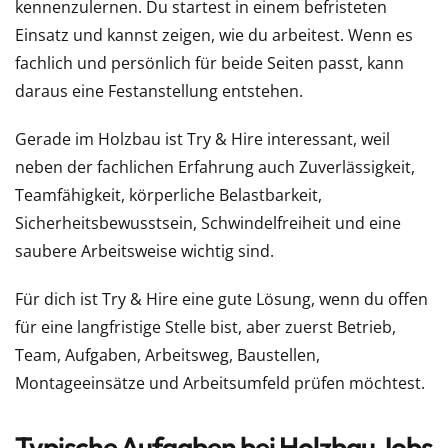
kennenzulernen. Du startest in einem befristeten
Einsatz und kannst zeigen, wie du arbeitest. Wenn es
fachlich und persönlich für beide Seiten passt, kann
daraus eine Festanstellung entstehen.
Gerade im Holzbau ist Try & Hire interessant, weil
neben der fachlichen Erfahrung auch Zuverlässigkeit,
Teamfähigkeit, körperliche Belastbarkeit,
Sicherheitsbewusstsein, Schwindelfreiheit und eine
saubere Arbeitsweise wichtig sind.
Für dich ist Try & Hire eine gute Lösung, wenn du offen
für eine langfristige Stelle bist, aber zuerst Betrieb,
Team, Aufgaben, Arbeitsweg, Baustellen,
Montageeinsätze und Arbeitsumfeld prüfen möchtest.
Typische Aufgaben bei Holzbau Jobs