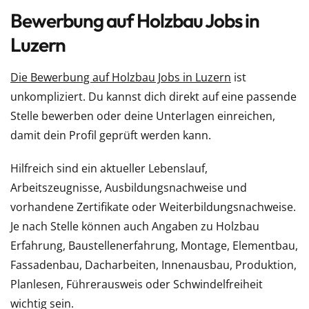
Bewerbung auf Holzbau Jobs in
Luzern
Die Bewerbung auf Holzbau Jobs in Luzern
ist
unkompliziert. Du kannst dich direkt auf eine passende
Stelle bewerben oder deine Unterlagen einreichen,
damit dein Profil geprüft werden kann.
Hilfreich sind ein aktueller Lebenslauf,
Arbeitszeugnisse, Ausbildungsnachweise und
vorhandene Zertifikate oder Weiterbildungsnachweise.
Je nach Stelle können auch Angaben zu Holzbau
Erfahrung, Baustellenerfahrung, Montage, Elementbau,
Fassadenbau, Dacharbeiten, Innenausbau, Produktion,
Planlesen, Führerausweis oder Schwindelfreiheit
wichtig sein.