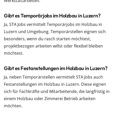
Werkstattarbeiten.
Gibt es Temporärjobs im Holzbau in Luzern?
Ja, STA Jobs vermittelt Temporärjobs im Holzbau in
Luzern und Umgebung. Temporärstellen eignen sich
besonders, wenn du rasch starten möchtest,
projektbezogen arbeiten willst oder flexibel bleiben
möchtest.
Gibt es Festanstellungen im Holzbau in Luzern?
Ja, neben Temporärstellen vermittelt STA Jobs auch
Festanstellungen im Holzbau in Luzern. Diese eignen
sich für Fachkräfte und Mitarbeitende, die langfristig in
einem Holzbau oder Zimmerei Betrieb arbeiten
möchten.