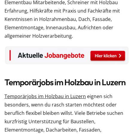
Elementbau Mitarbeitende, Schreiner mit Holzbau
Erfahrung, Hilfskräfte mit Praxis und Fachkräfte mit
Kenntnissen in Holzrahmenbau, Dach, Fassade,
Elementmontage, Innenausbau, Aufrichten oder
allgemeiner Holzverarbeitung.
Temporärjobs im Holzbau in Luzern
Temporärjobs im Holzbau in Luzern
eignen sich
besonders, wenn du rasch starten möchtest oder
beruflich flexibel bleiben willst. Viele Betriebe suchen
kurzfristig Unterstützung für Baustellen,
Elementmontage, Dacharbeiten, Fassaden,