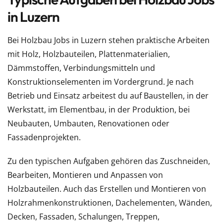
in Luzern
Bei Holzbau Jobs in Luzern stehen praktische Arbeiten
mit Holz, Holzbauteilen, Plattenmaterialien,
Dämmstoffen, Verbindungsmitteln und
Konstruktionselementen im Vordergrund. Je nach
Betrieb und Einsatz arbeitest du auf Baustellen, in der
Werkstatt, im Elementbau, in der Produktion, bei
Neubauten, Umbauten, Renovationen oder
Fassadenprojekten.
Zu den typischen Aufgaben gehören das Zuschneiden,
Bearbeiten, Montieren und Anpassen von
Holzbauteilen. Auch das Erstellen und Montieren von
Holzrahmenkonstruktionen, Dachelementen, Wänden,
Decken, Fassaden, Schalungen, Treppen,