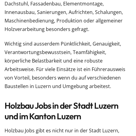
Dachstuhl, Fassadenbau, Elementmontage,
Innenausbau, Sanierungen, Aufrichten, Schalungen,
Maschinenbedienung, Produktion oder allgemeiner
Holzverarbeitung besonders gefragt.
Wichtig sind ausserdem Pünktlichkeit, Genauigkeit,
Verantwortungsbewusstsein, Teamfähigkeit,
körperliche Belastbarkeit und eine robuste
Arbeitsweise. Für viele Einsätze ist ein Führerausweis
von Vorteil, besonders wenn du auf verschiedenen
Baustellen in Luzern und Umgebung arbeitest.
Holzbau Jobs in der Stadt Luzern
und im Kanton Luzern
Holzbau Jobs gibt es nicht nur in der Stadt Luzern,