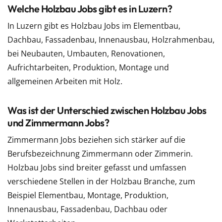
Welche Holzbau Jobs gibt es in Luzern?
In Luzern gibt es Holzbau Jobs im Elementbau,
Dachbau, Fassadenbau, Innenausbau, Holzrahmenbau,
bei Neubauten, Umbauten, Renovationen,
Aufrichtarbeiten, Produktion, Montage und
allgemeinen Arbeiten mit Holz.
Was ist der Unterschied zwischen Holzbau Jobs
und Zimmermann Jobs?
Zimmermann Jobs beziehen sich stärker auf die
Berufsbezeichnung Zimmermann oder Zimmerin.
Holzbau Jobs sind breiter gefasst und umfassen
verschiedene Stellen in der Holzbau Branche, zum
Beispiel Elementbau, Montage, Produktion,
Innenausbau, Fassadenbau, Dachbau oder