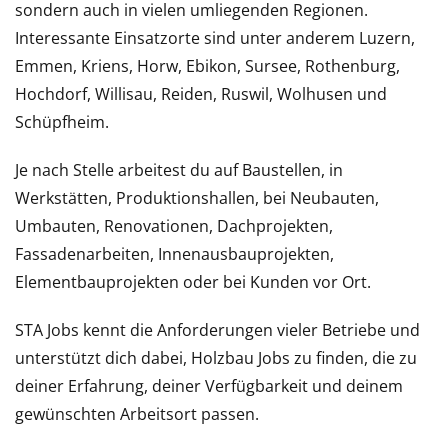
sondern auch in vielen umliegenden Regionen.
Interessante Einsatzorte sind unter anderem Luzern,
Emmen, Kriens, Horw, Ebikon, Sursee, Rothenburg,
Hochdorf, Willisau, Reiden, Ruswil, Wolhusen und
Schüpfheim.
Je nach Stelle arbeitest du auf Baustellen, in
Werkstätten, Produktionshallen, bei Neubauten,
Umbauten, Renovationen, Dachprojekten,
Fassadenarbeiten, Innenausbauprojekten,
Elementbauprojekten oder bei Kunden vor Ort.
STA Jobs kennt die Anforderungen vieler Betriebe und
unterstützt dich dabei, Holzbau Jobs zu finden, die zu
deiner Erfahrung, deiner Verfügbarkeit und deinem
gewünschten Arbeitsort passen.