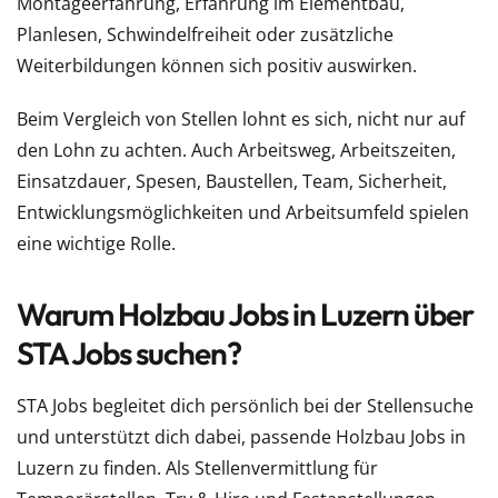
Montageerfahrung, Erfahrung im Elementbau,
Planlesen, Schwindelfreiheit oder zusätzliche
Weiterbildungen können sich positiv auswirken.
Beim Vergleich von Stellen lohnt es sich, nicht nur auf
den Lohn zu achten. Auch Arbeitsweg, Arbeitszeiten,
Einsatzdauer, Spesen, Baustellen, Team, Sicherheit,
Entwicklungsmöglichkeiten und Arbeitsumfeld spielen
eine wichtige Rolle.
Warum Holzbau Jobs in Luzern über
STA Jobs suchen?
STA Jobs begleitet dich persönlich bei der Stellensuche
und unterstützt dich dabei, passende Holzbau Jobs in
Luzern zu finden. Als Stellenvermittlung für