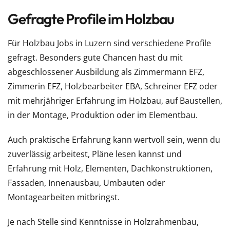
Gefragte Profile im Holzbau
Für Holzbau Jobs in Luzern sind verschiedene Profile
gefragt. Besonders gute Chancen hast du mit
abgeschlossener Ausbildung als Zimmermann EFZ,
Zimmerin EFZ, Holzbearbeiter EBA, Schreiner EFZ oder
mit mehrjähriger Erfahrung im Holzbau, auf Baustellen,
in der Montage, Produktion oder im Elementbau.
Auch praktische Erfahrung kann wertvoll sein, wenn du
zuverlässig arbeitest, Pläne lesen kannst und
Erfahrung mit Holz, Elementen, Dachkonstruktionen,
Fassaden, Innenausbau, Umbauten oder
Montagearbeiten mitbringst.
Je nach Stelle sind Kenntnisse in Holzrahmenbau,