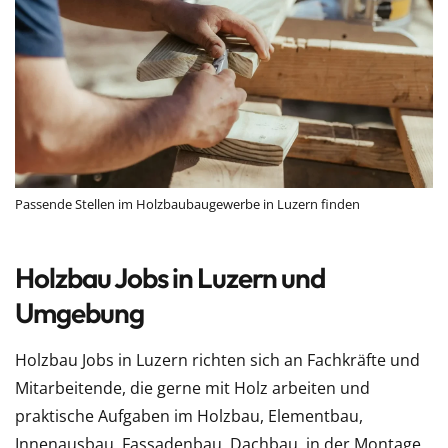
Passende Stellen im Holzbaubaugewerbe in Luzern finden
Holzbau Jobs in Luzern und
Umgebung
Holzbau Jobs in Luzern richten sich an Fachkräfte und
Mitarbeitende, die gerne mit Holz arbeiten und
praktische Aufgaben im Holzbau, Elementbau,
Innenausbau, Fassadenbau, Dachbau, in der Montage