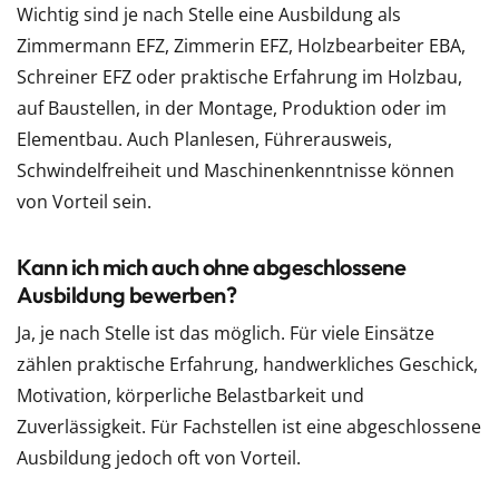
Wichtig sind je nach Stelle eine Ausbildung als
Zimmermann EFZ, Zimmerin EFZ, Holzbearbeiter EBA,
Schreiner EFZ oder praktische Erfahrung im Holzbau,
auf Baustellen, in der Montage, Produktion oder im
Elementbau. Auch Planlesen, Führerausweis,
Schwindelfreiheit und Maschinenkenntnisse können
von Vorteil sein.
Kann ich mich auch ohne abgeschlossene
Ausbildung bewerben?
Ja, je nach Stelle ist das möglich. Für viele Einsätze
zählen praktische Erfahrung, handwerkliches Geschick,
Motivation, körperliche Belastbarkeit und
Zuverlässigkeit. Für Fachstellen ist eine abgeschlossene
Ausbildung jedoch oft von Vorteil.