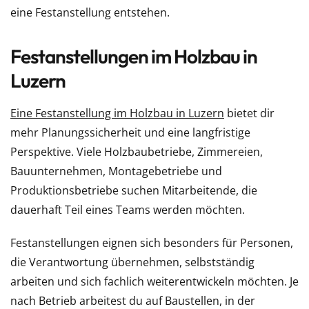
eine Festanstellung entstehen.
Festanstellungen im Holzbau in
Luzern
Eine Festanstellung im Holzbau in Luzern
bietet dir
mehr Planungssicherheit und eine langfristige
Perspektive. Viele Holzbaubetriebe, Zimmereien,
Bauunternehmen, Montagebetriebe und
Produktionsbetriebe suchen Mitarbeitende, die
dauerhaft Teil eines Teams werden möchten.
Festanstellungen eignen sich besonders für Personen,
die Verantwortung übernehmen, selbstständig
arbeiten und sich fachlich weiterentwickeln möchten. Je
nach Betrieb arbeitest du auf Baustellen, in der