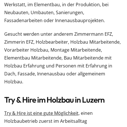
Werkstatt, im Elementbau, in der Produktion, bei
Neubauten, Umbauten, Sanierungen,
Fassadenarbeiten oder Innenausbauprojekten.
Gesucht werden unter anderem Zimmermann EFZ,
Zimmerin EFZ, Holzbearbeiter, Holzbau Mitarbeitende,
Vorarbeiter Holzbau, Montage Mitarbeitende,
Elementbau Mitarbeitende, Bau Mitarbeitende mit
Holzbau Erfahrung und Personen mit Erfahrung in
Dach, Fassade, Innenausbau oder allgemeinem
Holzbau.
Try & Hire im Holzbau in Luzern
Try & Hire ist eine gute Möglichkeit,
einen
Holzbaubetrieb zuerst im Arbeitsalltag