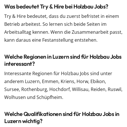
Was bedeutet Try & Hire bei Holzbau Jobs?
Try & Hire bedeutet, dass du zuerst befristet in einem
Betrieb arbeitest. So lernen sich beide Seiten im
Arbeitsalltag kennen. Wenn die Zusammenarbeit passt,
kann daraus eine Festanstellung entstehen.
Welche Regionen in Luzern sind für Holzbau Jobs
interessant?
Interessante Regionen für Holzbau Jobs sind unter
anderem Luzern, Emmen, Kriens, Horw, Ebikon,
Sursee, Rothenburg, Hochdorf, Willisau, Reiden, Ruswil,
Wolhusen und Schüpfheim.
Welche Qualifikationen sind für Holzbau Jobs in
Luzern wichtig?