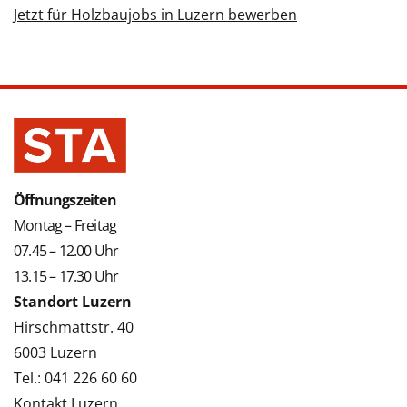
Jetzt für Holzbaujobs in Luzern bewerben
Öffnungszeiten
Montag – Freitag
07.45 – 12.00 Uhr
13.15 – 17.30 Uhr
Standort Luzern
Hirschmattstr. 40
6003 Luzern
Tel.: 041 226 60 60
Kontakt Luzern