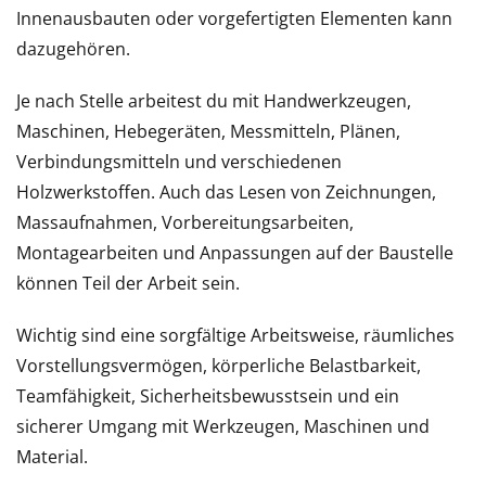
Innenausbauten oder vorgefertigten Elementen kann
dazugehören.
Je nach Stelle arbeitest du mit Handwerkzeugen,
Maschinen, Hebegeräten, Messmitteln, Plänen,
Verbindungsmitteln und verschiedenen
Holzwerkstoffen. Auch das Lesen von Zeichnungen,
Massaufnahmen, Vorbereitungsarbeiten,
Montagearbeiten und Anpassungen auf der Baustelle
können Teil der Arbeit sein.
Wichtig sind eine sorgfältige Arbeitsweise, räumliches
Vorstellungsvermögen, körperliche Belastbarkeit,
Teamfähigkeit, Sicherheitsbewusstsein und ein
sicherer Umgang mit Werkzeugen, Maschinen und
Material.