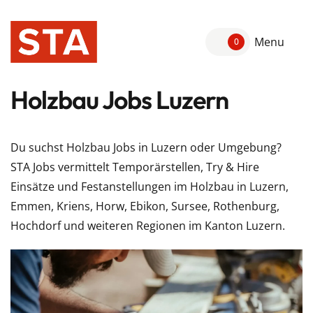
Menu
0
Holzbau Jobs Luzern
Du suchst Holzbau Jobs in Luzern oder Umgebung?
STA Jobs vermittelt Temporärstellen, Try & Hire
Einsätze und Festanstellungen im Holzbau in Luzern,
Emmen, Kriens, Horw, Ebikon, Sursee, Rothenburg,
Hochdorf und weiteren Regionen im Kanton Luzern.