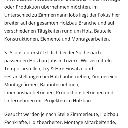
oder Produktion übernehmen möchten. Im
Unterschied zu Zimmermann Jobs liegt der Fokus hier
breiter auf der gesamten Holzbau Branche und auf
verschiedenen Tätigkeiten rund um Holz, Bauteile,
Konstruktionen, Elemente und Montagearbeiten.
STA Jobs unterstützt dich bei der Suche nach
passenden Holzbau Jobs in Luzern. Wir vermitteln
Temporärstellen, Try & Hire Einsätze und
Festanstellungen bei Holzbaubetrieben, Zimmereien,
Montagefirmen, Bauunternehmen,
Innenausbaubetrieben, Produktionsbetrieben und
Unternehmen mit Projekten im Holzbau.
Gesucht werden je nach Stelle Zimmerleute, Holzbau
Fachkräfte, Holzbearbeiter, Montage Mitarbeitende,