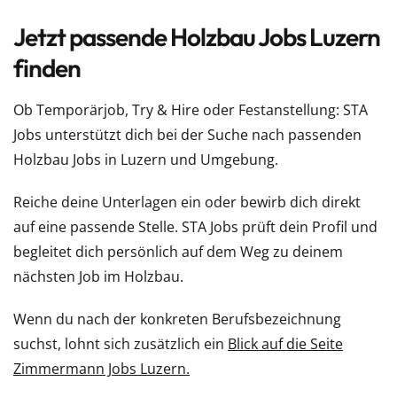
Jetzt passende Holzbau Jobs Luzern
finden
Ob Temporärjob, Try & Hire oder Festanstellung: STA
Jobs unterstützt dich bei der Suche nach passenden
Holzbau Jobs in Luzern und Umgebung.
Reiche deine Unterlagen ein oder bewirb dich direkt
auf eine passende Stelle. STA Jobs prüft dein Profil und
begleitet dich persönlich auf dem Weg zu deinem
nächsten Job im Holzbau.
Wenn du nach der konkreten Berufsbezeichnung
suchst, lohnt sich zusätzlich ein
Blick auf die Seite
Zimmermann Jobs Luzern.