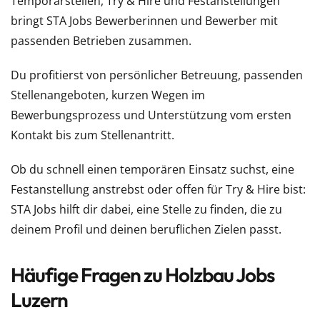
Temporärstellen, Try & Hire und Festanstellungen
bringt STA Jobs Bewerberinnen und Bewerber mit
passenden Betrieben zusammen.
Du profitierst von persönlicher Betreuung, passenden
Stellenangeboten, kurzen Wegen im
Bewerbungsprozess und Unterstützung vom ersten
Kontakt bis zum Stellenantritt.
Ob du schnell einen temporären Einsatz suchst, eine
Festanstellung anstrebst oder offen für Try & Hire bist:
STA Jobs hilft dir dabei, eine Stelle zu finden, die zu
deinem Profil und deinen beruflichen Zielen passt.
Häufige Fragen zu Holzbau Jobs
Luzern