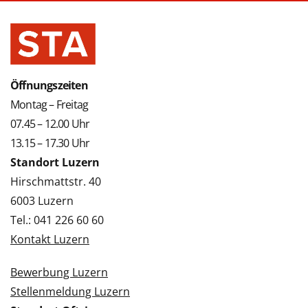
Öffnungszeiten
Montag – Freitag
07.45 – 12.00 Uhr
13.15 – 17.30 Uhr
Standort Luzern
Hirschmattstr. 40
6003 Luzern
Tel.: 041 226 60 60
Kontakt Luzern
Bewerbung Luzern
Stellenmeldung Luzern