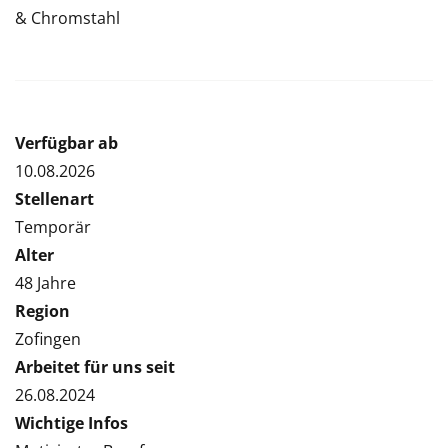
& Chromstahl
Verfügbar ab
10.08.2026
Stellenart
Temporär
Alter
48 Jahre
Region
Zofingen
Arbeitet für uns seit
26.08.2024
Wichtige Infos