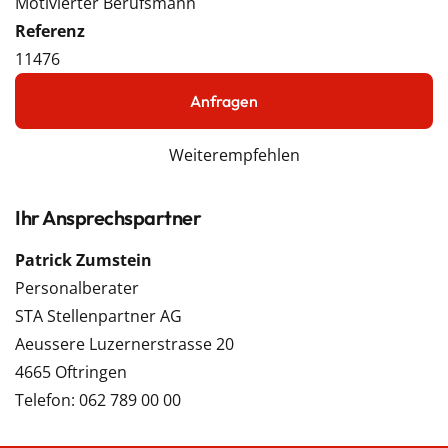
Motivierter Berufsmann
Referenz
11476
Anfragen
Weiterempfehlen
Ihr Ansprechspartner
Patrick Zumstein
Personalberater
STA Stellenpartner AG
Aeussere Luzernerstrasse 20
4665 Oftringen
Telefon: 062 789 00 00