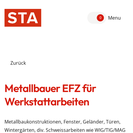
Menu
0
Zurück
Metallbauer EFZ für
Werkstattarbeiten
Metallbaukonstruktionen, Fenster, Geländer, Türen,
Wintergärten, div. Schweissarbeiten wie WIG/TIG/MAG