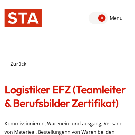
Menu
0
Zurück
Logistiker EFZ (Teamleiter
& Berufsbilder Zertifikat)
Kommissionieren, Warenein- und ausgang, Versand
von Materieal, Bestellungenn von Waren bei den