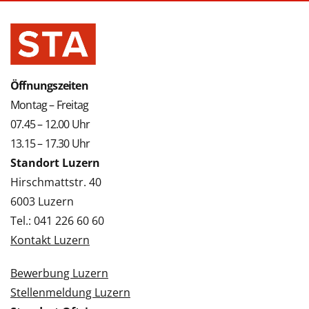
Öffnungszeiten
Montag – Freitag
07.45 – 12.00 Uhr
13.15 – 17.30 Uhr
Standort Luzern
Hirschmattstr. 40
6003 Luzern
Tel.: 041 226 60 60
Kontakt Luzern
Bewerbung Luzern
Stellenmeldung Luzern