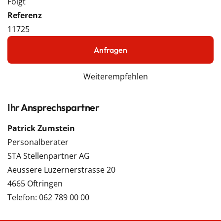
Folgt
Referenz
11725
Anfragen
Weiterempfehlen
Ihr Ansprechspartner
Patrick Zumstein
Personalberater
STA Stellenpartner AG
Aeussere Luzernerstrasse 20
4665 Oftringen
Telefon: 062 789 00 00