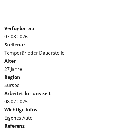
Verfügbar ab
07.08.2026
Stellenart
Temporär oder Dauerstelle
Alter
27 Jahre
Region
Sursee
Arbeitet für uns seit
08.07.2025
Wichtige Infos
Eigenes Auto
Referenz