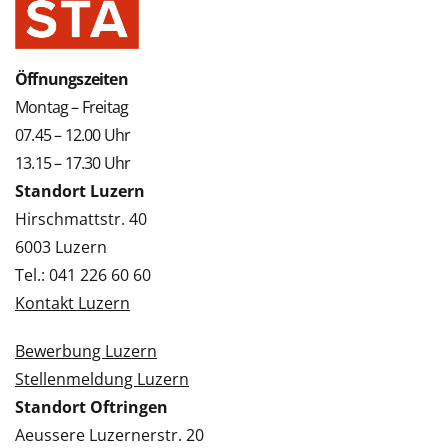
Öffnungszeiten
Montag – Freitag
07.45 – 12.00 Uhr
13.15 – 17.30 Uhr
Standort Luzern
Hirschmattstr. 40
6003 Luzern
Tel.: 041 226 60 60
Kontakt Luzern
Bewerbung Luzern
Stellenmeldung Luzern
Standort Oftringen
Aeussere Luzernerstr. 20