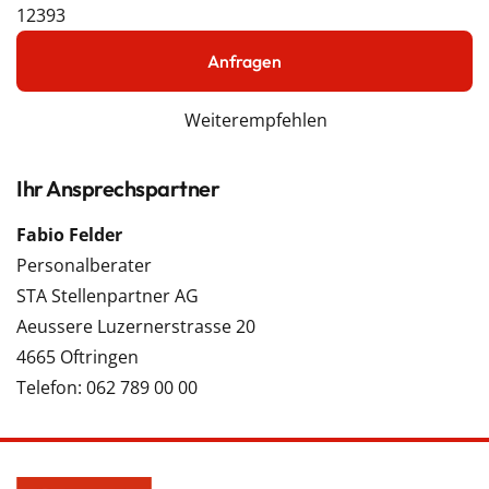
12393
Anfragen
Weiterempfehlen
Ihr Ansprechspartner
Fabio Felder
Personalberater
STA Stellenpartner AG
Aeussere Luzernerstrasse 20
4665 Oftringen
Telefon: 062 789 00 00