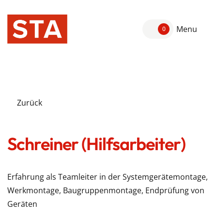
Menu
0
Zurück
Schreiner (Hilfsarbeiter)
Erfahrung als Teamleiter in der Systemgerätemontage,
Werkmontage, Baugruppenmontage, Endprüfung von
Geräten