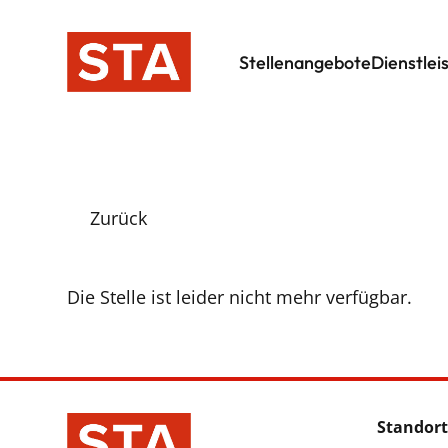
Stellenangebote
Dienstlei
Zurück
Die Stelle ist leider nicht mehr verfügbar.
Standort