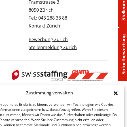
Stellenmeldung
Tramstrasse 3
8050 Zürich
Tel.: 043 288 38 88
Kontakt Zürich
Sofortbewerbung
Bewerbung Zürich
Stellenmeldung Zürich
Zustimmung verwalten
n optimales Erlebnis zu bieten, verwenden wir Technologien wie Cookies,
formationen zu speichern bzw. darauf zuzugreifen. Wenn Sie diesen
n zustimmen, können wir Daten wie das Surfverhalten oder eindeutige IDs
Website verarbeiten. Wenn Sie Ihre Zustimmung nicht erteilen oder
n, können bestimmte Merkmale und Funktionen beeinträchtigt werden.