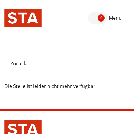
Menu
0
Zurück
Die Stelle ist leider nicht mehr verfügbar.