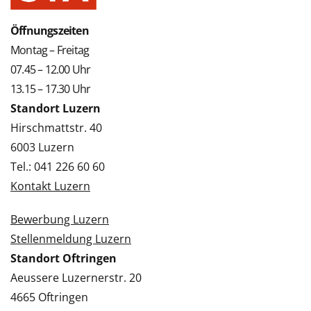
Öffnungszeiten
Montag – Freitag
07.45 – 12.00 Uhr
13.15 – 17.30 Uhr
Standort Luzern
Hirschmattstr. 40
6003 Luzern
Tel.: 041 226 60 60
Kontakt Luzern
Bewerbung Luzern
Stellenmeldung Luzern
Standort Oftringen
Aeussere Luzernerstr. 20
4665 Oftringen