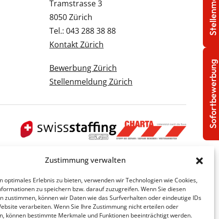
Stellenmeldung
Tramstrasse 3
8050 Zürich
Tel.: 043 288 38 88
Kontakt Zürich
Sofortbewerbung
Bewerbung Zürich
Stellenmeldung Zürich
Zustimmung verwalten
n optimales Erlebnis zu bieten, verwenden wir Technologien wie Cookies,
formationen zu speichern bzw. darauf zuzugreifen. Wenn Sie diesen
n zustimmen, können wir Daten wie das Surfverhalten oder eindeutige IDs
Website verarbeiten. Wenn Sie Ihre Zustimmung nicht erteilen oder
n, können bestimmte Merkmale und Funktionen beeinträchtigt werden.