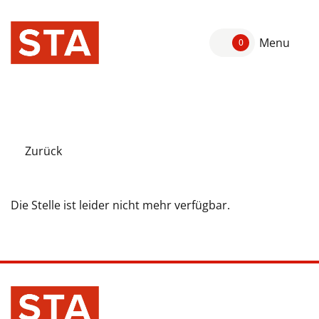
Menu
0
Zurück
Die Stelle ist leider nicht mehr verfügbar.