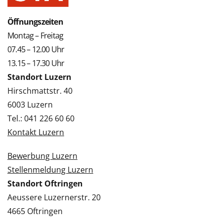
Öffnungszeiten
Montag – Freitag
07.45 – 12.00 Uhr
13.15 – 17.30 Uhr
Standort Luzern
Hirschmattstr. 40
6003 Luzern
Tel.: 041 226 60 60
Kontakt Luzern
Bewerbung Luzern
Stellenmeldung Luzern
Standort Oftringen
Aeussere Luzernerstr. 20
4665 Oftringen