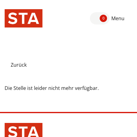
Menu
0
Zurück
Die Stelle ist leider nicht mehr verfügbar.