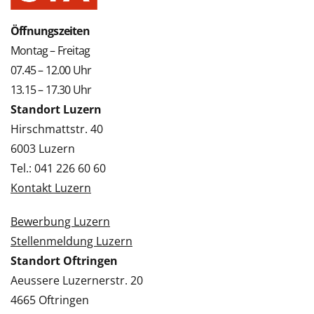
Öffnungszeiten
Montag – Freitag
07.45 – 12.00 Uhr
13.15 – 17.30 Uhr
Standort Luzern
Hirschmattstr. 40
6003 Luzern
Tel.: 041 226 60 60
Kontakt Luzern
Bewerbung Luzern
Stellenmeldung Luzern
Standort Oftringen
Aeussere Luzernerstr. 20
4665 Oftringen