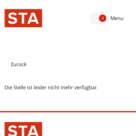
Menu
0
Zurück
Die Stelle ist leider nicht mehr verfügbar.