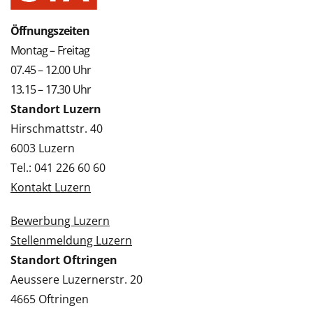
Öffnungszeiten
Montag – Freitag
07.45 – 12.00 Uhr
13.15 – 17.30 Uhr
Standort Luzern
Hirschmattstr. 40
6003 Luzern
Tel.: 041 226 60 60
Kontakt Luzern
Bewerbung Luzern
Stellenmeldung Luzern
Standort Oftringen
Aeussere Luzernerstr. 20
4665 Oftringen