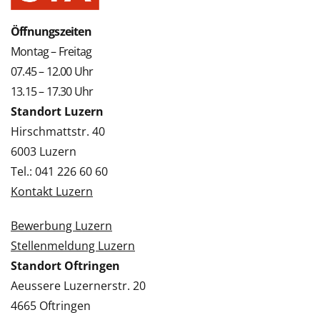
Öffnungszeiten
Montag – Freitag
07.45 – 12.00 Uhr
13.15 – 17.30 Uhr
Standort Luzern
Hirschmattstr. 40
6003 Luzern
Tel.: 041 226 60 60
Kontakt Luzern
Bewerbung Luzern
Stellenmeldung Luzern
Standort Oftringen
Aeussere Luzernerstr. 20
4665 Oftringen