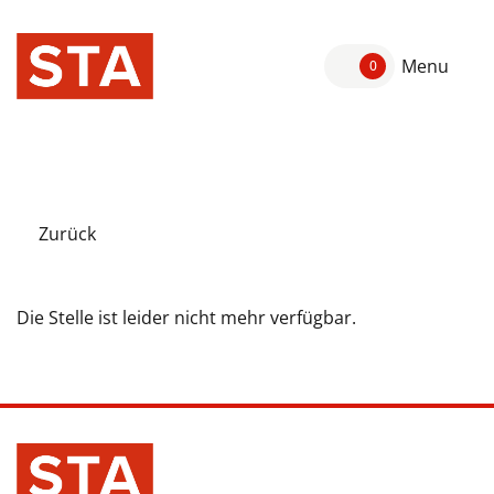
Menu
0
Zurück
Die Stelle ist leider nicht mehr verfügbar.