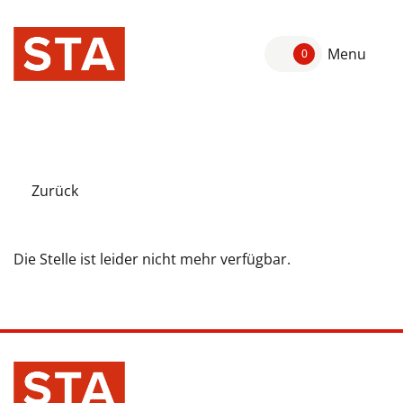
Menu
0
Zurück
Die Stelle ist leider nicht mehr verfügbar.