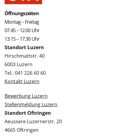
Öffnungszeiten
Montag – Freitag
07.45 – 12.00 Uhr
13.15 – 17.30 Uhr
Standort Luzern
Hirschmattstr. 40
6003 Luzern
Tel.: 041 226 60 60
Kontakt Luzern
Bewerbung Luzern
Stellenmeldung Luzern
Standort Oftringen
Aeussere Luzernerstr. 20
4665 Oftringen