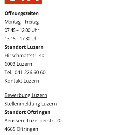
Öffnungszeiten
Montag – Freitag
07.45 – 12.00 Uhr
13.15 – 17.30 Uhr
Standort Luzern
Hirschmattstr. 40
6003 Luzern
Tel.: 041 226 60 60
Kontakt Luzern
Bewerbung Luzern
Stellenmeldung Luzern
Standort Oftringen
Aeussere Luzernerstr. 20
4665 Oftringen