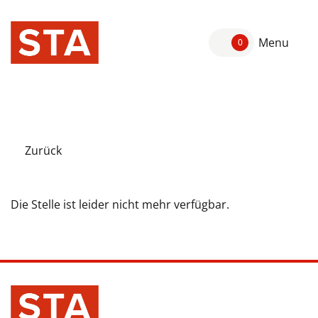
Menu
0
Zurück
Die Stelle ist leider nicht mehr verfügbar.