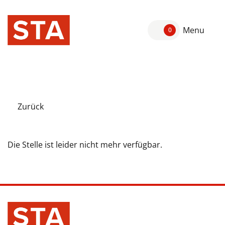
Menu
0
Zurück
Die Stelle ist leider nicht mehr verfügbar.