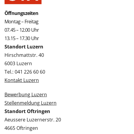
Öffnungszeiten
Montag – Freitag
07.45 – 12.00 Uhr
13.15 – 17.30 Uhr
Standort Luzern
Hirschmattstr. 40
6003 Luzern
Tel.: 041 226 60 60
Kontakt Luzern
Bewerbung Luzern
Stellenmeldung Luzern
Standort Oftringen
Aeussere Luzernerstr. 20
4665 Oftringen