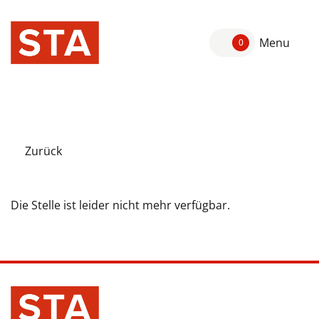
Menu
0
Zurück
Die Stelle ist leider nicht mehr verfügbar.