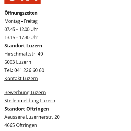
Öffnungszeiten
Montag – Freitag
07.45 – 12.00 Uhr
13.15 – 17.30 Uhr
Standort Luzern
Hirschmattstr. 40
6003 Luzern
Tel.: 041 226 60 60
Kontakt Luzern
Bewerbung Luzern
Stellenmeldung Luzern
Standort Oftringen
Aeussere Luzernerstr. 20
4665 Oftringen