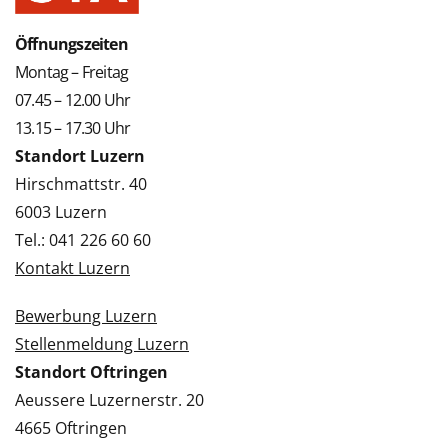
Öffnungszeiten
Montag – Freitag
07.45 – 12.00 Uhr
13.15 – 17.30 Uhr
Standort Luzern
Hirschmattstr. 40
6003 Luzern
Tel.: 041 226 60 60
Kontakt Luzern
Bewerbung Luzern
Stellenmeldung Luzern
Standort Oftringen
Aeussere Luzernerstr. 20
4665 Oftringen