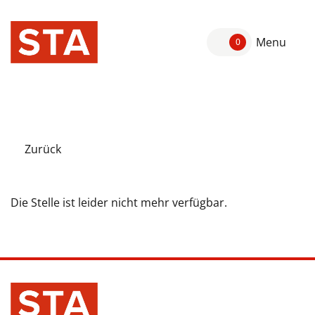
Menu
0
Zurück
Die Stelle ist leider nicht mehr verfügbar.