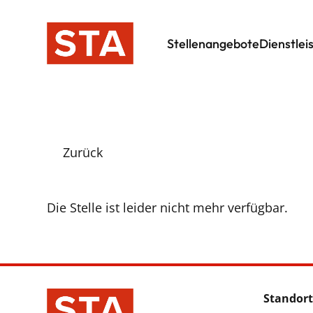
Stellenangebote
Dienstlei
Zurück
Die Stelle ist leider nicht mehr verfügbar.
Standort