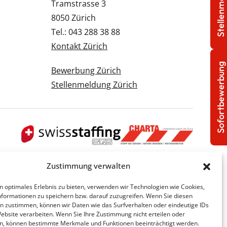
Stellenmeldung
Tramstrasse 3
8050 Zürich
Tel.: 043 288 38 88
Kontakt Zürich
Sofortbewerbung
Bewerbung Zürich
Stellenmeldung Zürich
Zustimmung verwalten
n optimales Erlebnis zu bieten, verwenden wir Technologien wie Cookies,
formationen zu speichern bzw. darauf zuzugreifen. Wenn Sie diesen
n zustimmen, können wir Daten wie das Surfverhalten oder eindeutige IDs
Website verarbeiten. Wenn Sie Ihre Zustimmung nicht erteilen oder
n, können bestimmte Merkmale und Funktionen beeinträchtigt werden.