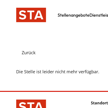
Stellenangebote
Dienstlei
Zurück
Die Stelle ist leider nicht mehr verfügbar.
Standort