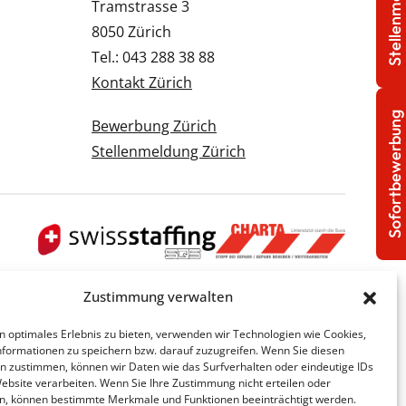
Stellenmeldung
Tramstrasse 3
8050 Zürich
Tel.: 043 288 38 88
Kontakt Zürich
Sofortbewerbung
Bewerbung Zürich
Stellenmeldung Zürich
Zustimmung verwalten
n optimales Erlebnis zu bieten, verwenden wir Technologien wie Cookies,
formationen zu speichern bzw. darauf zuzugreifen. Wenn Sie diesen
n zustimmen, können wir Daten wie das Surfverhalten oder eindeutige IDs
Website verarbeiten. Wenn Sie Ihre Zustimmung nicht erteilen oder
n, können bestimmte Merkmale und Funktionen beeinträchtigt werden.