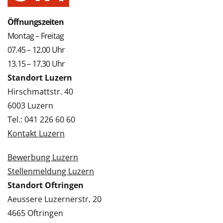
Öffnungszeiten
Montag – Freitag
07.45 – 12.00 Uhr
13.15 – 17.30 Uhr
Standort Luzern
Hirschmattstr. 40
6003 Luzern
Tel.: 041 226 60 60
Kontakt Luzern
Bewerbung Luzern
Stellenmeldung Luzern
Standort Oftringen
Aeussere Luzernerstr. 20
4665 Oftringen