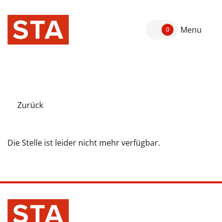
Menu
0
Zurück
Die Stelle ist leider nicht mehr verfügbar.