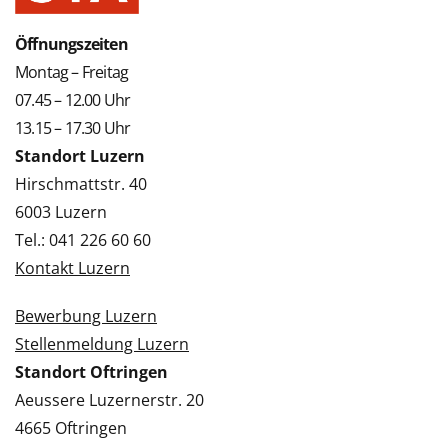
Öffnungszeiten
Montag – Freitag
07.45 – 12.00 Uhr
13.15 – 17.30 Uhr
Standort Luzern
Hirschmattstr. 40
6003 Luzern
Tel.: 041 226 60 60
Kontakt Luzern
Bewerbung Luzern
Stellenmeldung Luzern
Standort Oftringen
Aeussere Luzernerstr. 20
4665 Oftringen