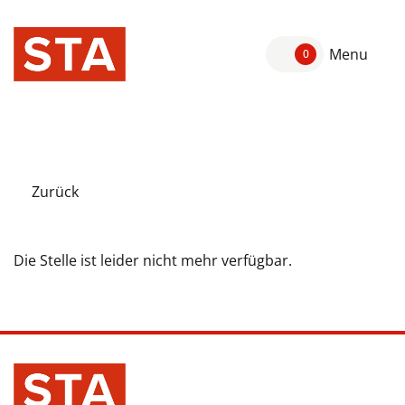
Menu
0
Zurück
Die Stelle ist leider nicht mehr verfügbar.