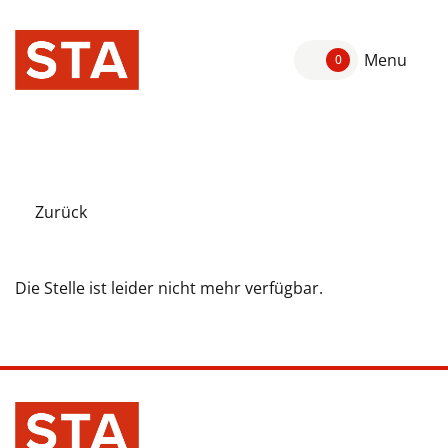
Menu
0
Zurück
Die Stelle ist leider nicht mehr verfügbar.