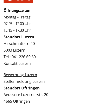
Öffnungszeiten
Montag – Freitag
07.45 – 12.00 Uhr
13.15 – 17.30 Uhr
Standort Luzern
Hirschmattstr. 40
6003 Luzern
Tel.: 041 226 60 60
Kontakt Luzern
Bewerbung Luzern
Stellenmeldung Luzern
Standort Oftringen
Aeussere Luzernerstr. 20
4665 Oftringen