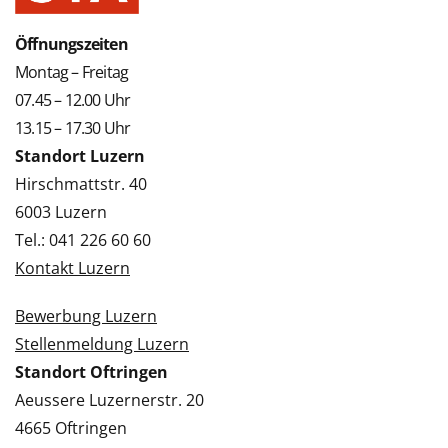
Öffnungszeiten
Montag – Freitag
07.45 – 12.00 Uhr
13.15 – 17.30 Uhr
Standort Luzern
Hirschmattstr. 40
6003 Luzern
Tel.: 041 226 60 60
Kontakt Luzern
Bewerbung Luzern
Stellenmeldung Luzern
Standort Oftringen
Aeussere Luzernerstr. 20
4665 Oftringen