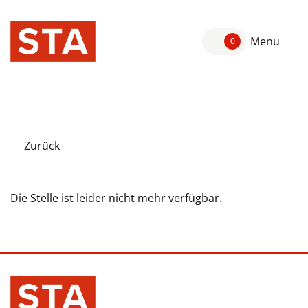
Menu
0
Zurück
Die Stelle ist leider nicht mehr verfügbar.