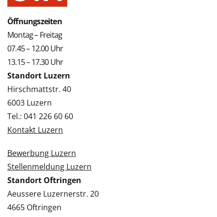
Öffnungszeiten
Montag – Freitag
07.45 – 12.00 Uhr
13.15 – 17.30 Uhr
Standort Luzern
Hirschmattstr. 40
6003 Luzern
Tel.: 041 226 60 60
Kontakt Luzern
Bewerbung Luzern
Stellenmeldung Luzern
Standort Oftringen
Aeussere Luzernerstr. 20
4665 Oftringen