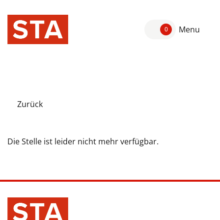
Menu
0
Zurück
Die Stelle ist leider nicht mehr verfügbar.