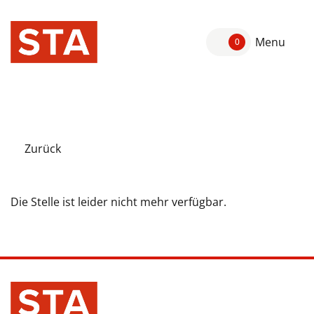
Menu
0
Zurück
Die Stelle ist leider nicht mehr verfügbar.