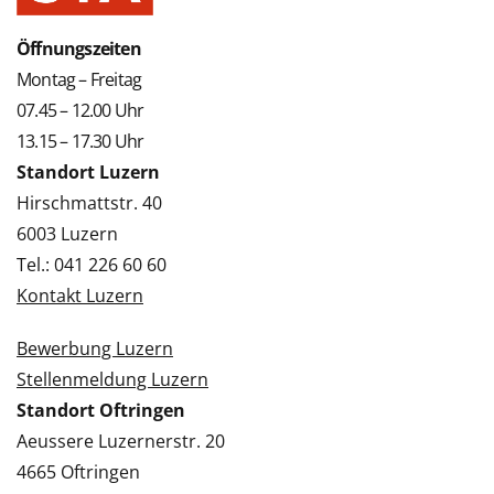
Öffnungszeiten
Montag – Freitag
07.45 – 12.00 Uhr
13.15 – 17.30 Uhr
Standort Luzern
Hirschmattstr. 40
6003 Luzern
Tel.: 041 226 60 60
Kontakt Luzern
Bewerbung Luzern
Stellenmeldung Luzern
Standort Oftringen
Aeussere Luzernerstr. 20
4665 Oftringen