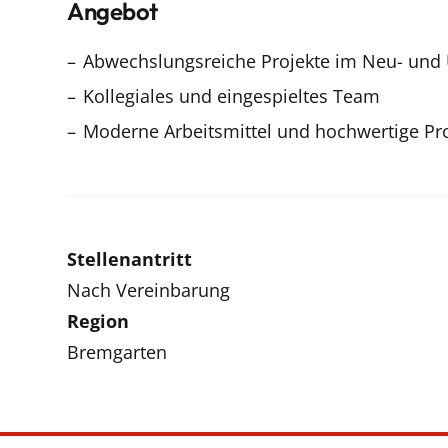
Angebot
Abwechslungsreiche Projekte im Neu- un
Kollegiales und eingespieltes Team
Moderne Arbeitsmittel und hochwertige Pr
Stellenantritt
Nach Vereinbarung
Region
Bremgarten