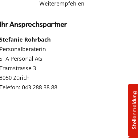
Weiterempfehlen
Ihr Ansprechspartner
Stefanie Rohrbach
Personalberaterin
STA Personal AG
Tramstrasse 3
8050 Zürich
Telefon: 043 288 38 88
Stellenmeldung