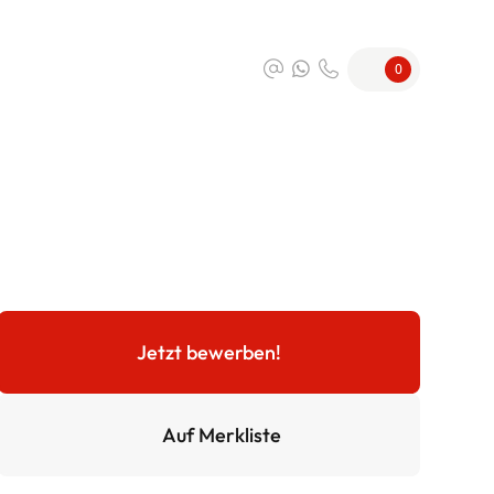
0
Jetzt bewerben!
Auf Merkliste