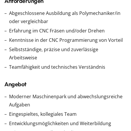
Anforderungen
Abgeschlossene Ausbildung als Polymechaniker/in
oder vergleichbar
Erfahrung im CNC Fräsen und/oder Drehen
Kenntnisse in der CNC Programmierung von Vorteil
Selbstständige, präzise und zuverlässige
Arbeitsweise
Teamfähigkeit und technisches Verständnis
Angebot
Moderner Maschinenpark und abwechslungsreiche
Aufgaben
Eingespieltes, kollegiales Team
Entwicklungsmöglichkeiten und Weiterbildung