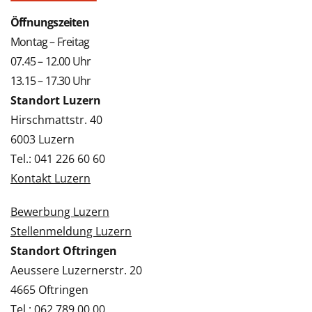
Öffnungszeiten
Montag – Freitag
07.45 – 12.00 Uhr
13.15 – 17.30 Uhr
Standort Luzern
Hirschmattstr. 40
6003 Luzern
Tel.: 041 226 60 60
Kontakt Luzern
Bewerbung Luzern
Stellenmeldung Luzern
Standort Oftringen
Aeussere Luzernerstr. 20
4665 Oftringen
Tel.: 062 789 00 00