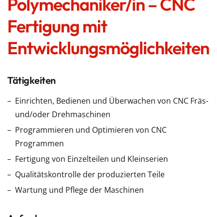
Polymechaniker/in – CNC
Fertigung mit
Entwicklungsmöglichkeiten
Tätigkeiten
Einrichten, Bedienen und Überwachen von CNC Fräs-
und/oder Drehmaschinen
Programmieren und Optimieren von CNC
Programmen
Fertigung von Einzelteilen und Kleinserien
Qualitätskontrolle der produzierten Teile
Wartung und Pflege der Maschinen