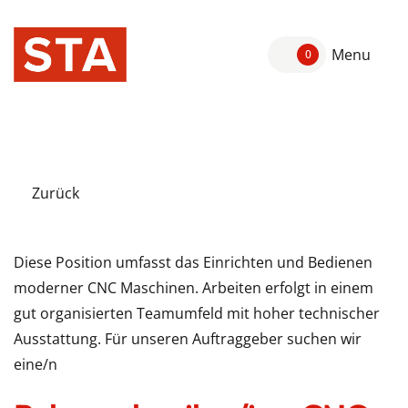
Menu
0
Zurück
Diese Position umfasst das Einrichten und Bedienen
moderner CNC Maschinen. Arbeiten erfolgt in einem
gut organisierten Teamumfeld mit hoher technischer
Ausstattung. Für unseren Auftraggeber suchen wir
eine/n