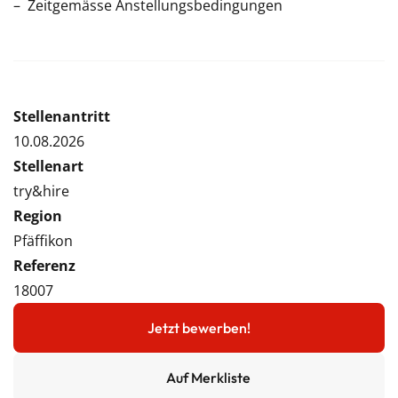
Zeitgemässe Anstellungsbedingungen
Stellenantritt
10.08.2026
Stellenart
try&hire
Region
Pfäffikon
Referenz
18007
Jetzt bewerben!
Auf Merkliste