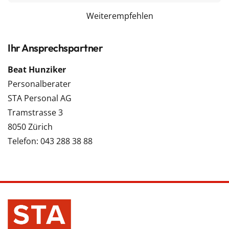
Weiterempfehlen
Ihr Ansprechspartner
Beat Hunziker
Personalberater
STA Personal AG
Tramstrasse 3
8050 Zürich
Telefon: 043 288 38 88