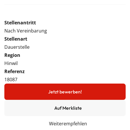
Stellenantritt
Nach Vereinbarung
Stellenart
Dauerstelle
Region
Hinwil
Referenz
18087
Jetzt bewerben!
Auf Merkliste
Weiterempfehlen