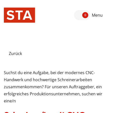
Menu
0
Zurück
Suchst du eine Aufgabe, bei der modernes CNC-
Handwerk und hochwertige Schreinerarbeiten
zusammenkommen? Für unseren Auftraggeber, ein
erfolgreiches Produktionsunternehmen, suchen wir
eine/n