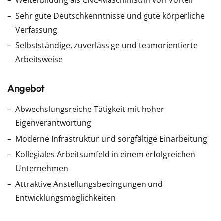
Weiterbildung als CNC-Maschinist/in von Vorteil
Sehr gute Deutschkenntnisse und gute körperliche
Verfassung
Selbstständige, zuverlässige und teamorientierte
Arbeitsweise
Angebot
Abwechslungsreiche Tätigkeit mit hoher
Eigenverantwortung
Moderne Infrastruktur und sorgfältige Einarbeitung
Kollegiales Arbeitsumfeld in einem erfolgreichen
Unternehmen
Attraktive Anstellungsbedingungen und
Entwicklungsmöglichkeiten