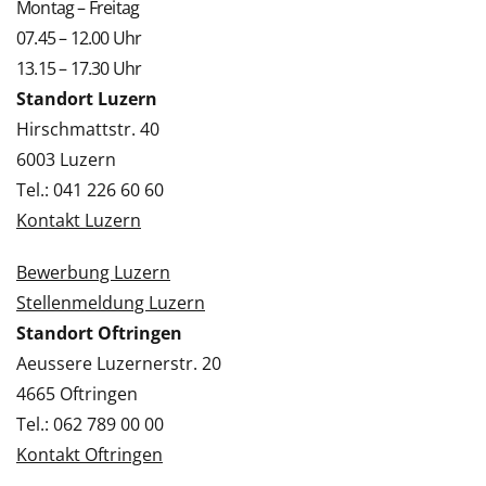
Montag – Freitag
07.45 – 12.00 Uhr
13.15 – 17.30 Uhr
Standort Luzern
Hirschmattstr. 40
6003 Luzern
Tel.: 041 226 60 60
Kontakt Luzern
Bewerbung Luzern
Stellenmeldung Luzern
Standort Oftringen
Aeussere Luzernerstr. 20
4665 Oftringen
Tel.: 062 789 00 00
Kontakt Oftringen