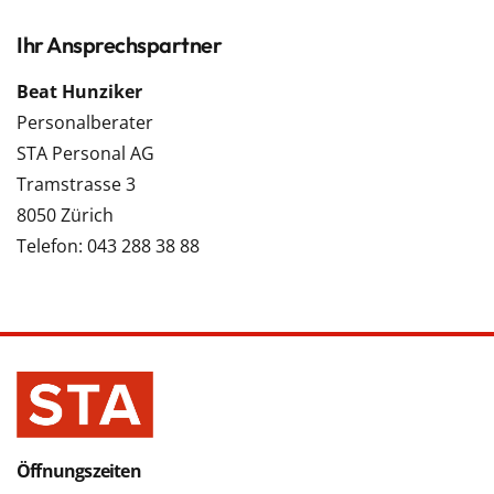
Ihr Ansprechspartner
Beat Hunziker
Personalberater
STA Personal AG
Tramstrasse 3
8050 Zürich
Telefon: 043 288 38 88
Öffnungszeiten