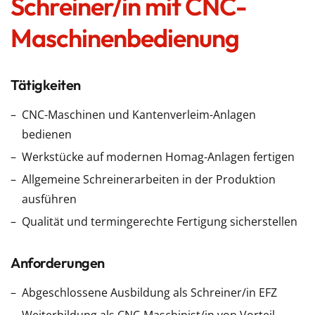
Schreiner/in mit CNC-
Maschinenbedienung
Tätigkeiten
CNC-Maschinen und Kantenverleim-Anlagen
bedienen
Werkstücke auf modernen Homag-Anlagen fertigen
Allgemeine Schreinerarbeiten in der Produktion
ausführen
Qualität und termingerechte Fertigung sicherstellen
Anforderungen
Abgeschlossene Ausbildung als Schreiner/in EFZ