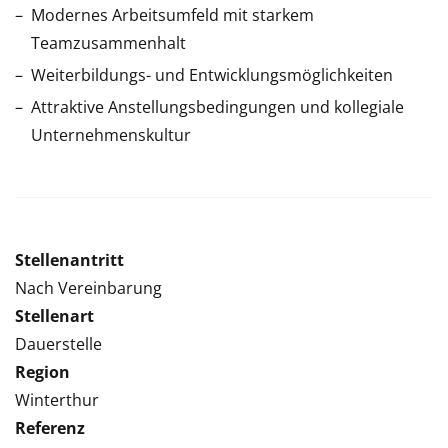
Modernes Arbeitsumfeld mit starkem
Teamzusammenhalt
Weiterbildungs- und Entwicklungsmöglichkeiten
Attraktive Anstellungsbedingungen und kollegiale
Unternehmenskultur
Stellenantritt
Nach Vereinbarung
Stellenart
Dauerstelle
Region
Winterthur
Referenz