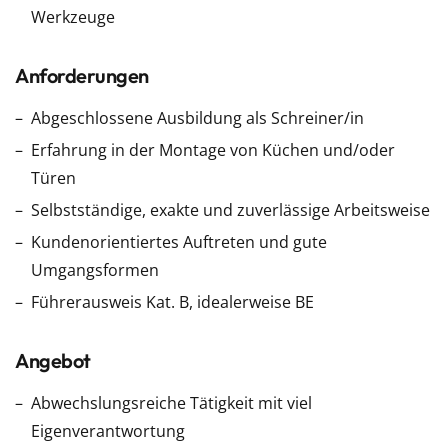
Werkzeuge
Anforderungen
Abgeschlossene Ausbildung als Schreiner/in
Erfahrung in der Montage von Küchen und/oder
Türen
Selbstständige, exakte und zuverlässige Arbeitsweise
Kundenorientiertes Auftreten und gute
Umgangsformen
Führerausweis Kat. B, idealerweise BE
Angebot
Abwechslungsreiche Tätigkeit mit viel
Eigenverantwortung