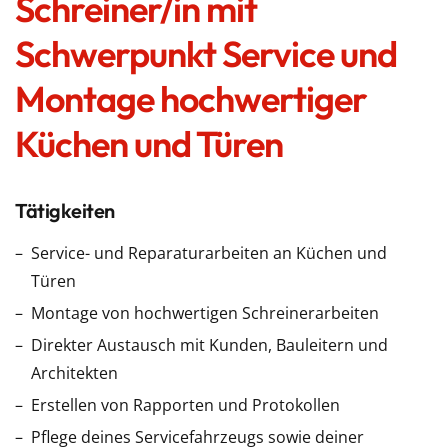
Schreiner/in mit
Schwerpunkt Service und
Montage hochwertiger
Küchen und Türen
Tätigkeiten
Service- und Reparaturarbeiten an Küchen und
Türen
Montage von hochwertigen Schreinerarbeiten
Direkter Austausch mit Kunden, Bauleitern und
Architekten
Erstellen von Rapporten und Protokollen
Pflege deines Servicefahrzeugs sowie deiner