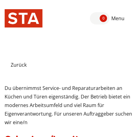
Menu
0
Zurück
Du übernimmst Service- und Reparaturarbeiten an
Küchen und Türen eigenständig. Der Betrieb bietet ein
modernes Arbeitsumfeld und viel Raum für
Eigenverantwortung. Für unseren Auftraggeber suchen
wir eine/n