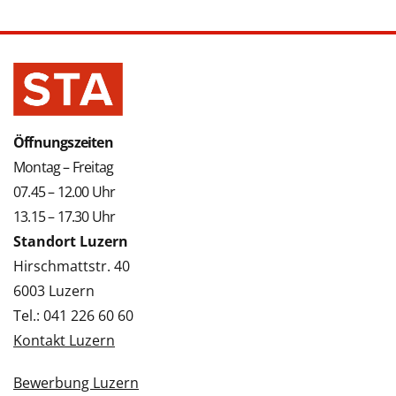
Öffnungszeiten
Montag – Freitag
07.45 – 12.00 Uhr
13.15 – 17.30 Uhr
Standort Luzern
Hirschmattstr. 40
6003 Luzern
Tel.: 041 226 60 60
Kontakt Luzern
Bewerbung Luzern