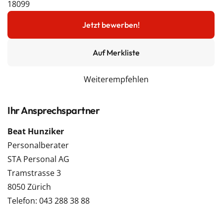
18099
Jetzt bewerben!
Auf Merkliste
Weiterempfehlen
Ihr Ansprechspartner
Beat Hunziker
Personalberater
STA Personal AG
Tramstrasse 3
8050 Zürich
Telefon: 043 288 38 88