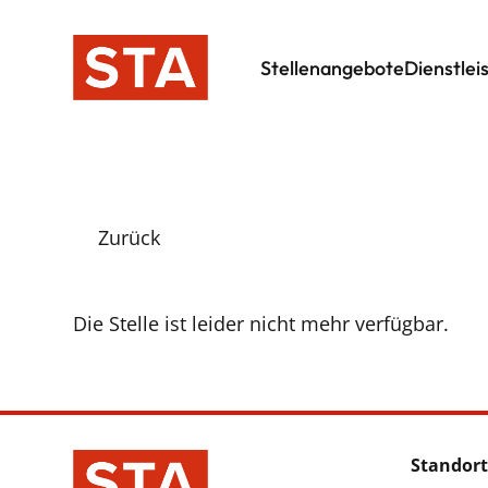
Stellenangebote
Dienstlei
Zurück
Die Stelle ist leider nicht mehr verfügbar.
Standort