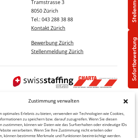
Stellenmeldung
Tramstrasse 3
8050 Zürich
Tel.: 043 288 38 88
Kontakt Zürich
Sofortbewerbung
Bewerbung Zürich
Stellenmeldung Zürich
Zustimmung verwalten
n optimales Erlebnis zu bieten, verwenden wir Technologien wie Cookies,
formationen zu speichern bzw. darauf zuzugreifen. Wenn Sie diesen
n zustimmen, können wir Daten wie das Surfverhalten oder eindeutige IDs
Website verarbeiten. Wenn Sie Ihre Zustimmung nicht erteilen oder
n, können bestimmte Merkmale und Funktionen beeinträchtigt werden.