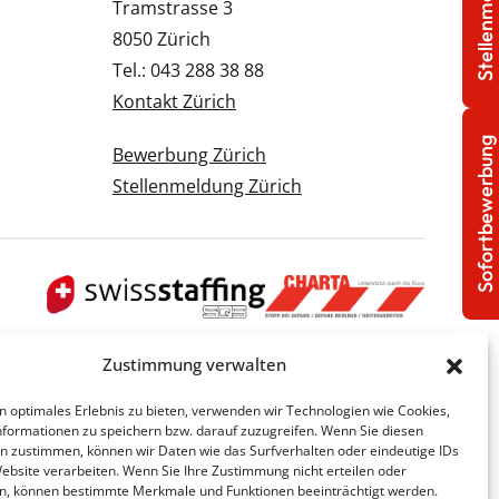
Stellenmeldung
Tramstrasse 3
8050 Zürich
Tel.: 043 288 38 88
Kontakt Zürich
Sofortbewerbung
Bewerbung Zürich
Stellenmeldung Zürich
Zustimmung verwalten
n optimales Erlebnis zu bieten, verwenden wir Technologien wie Cookies,
formationen zu speichern bzw. darauf zuzugreifen. Wenn Sie diesen
n zustimmen, können wir Daten wie das Surfverhalten oder eindeutige IDs
Website verarbeiten. Wenn Sie Ihre Zustimmung nicht erteilen oder
n, können bestimmte Merkmale und Funktionen beeinträchtigt werden.