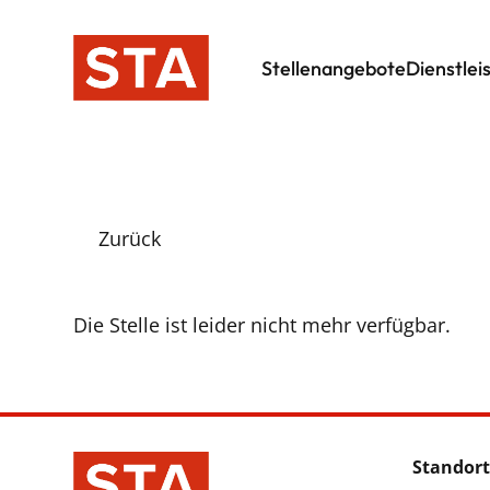
Stellenangebote
Dienstlei
Zurück
Die Stelle ist leider nicht mehr verfügbar.
Standort