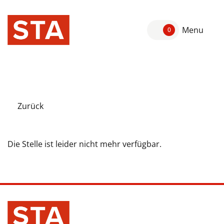
Menu
0
Zurück
Die Stelle ist leider nicht mehr verfügbar.