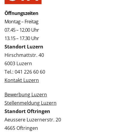
Öffnungszeiten
Montag – Freitag
07.45 – 12.00 Uhr
13.15 – 17.30 Uhr
Standort Luzern
Hirschmattstr. 40
6003 Luzern
Tel.: 041 226 60 60
Kontakt Luzern
Bewerbung Luzern
Stellenmeldung Luzern
Standort Oftringen
Aeussere Luzernerstr. 20
4665 Oftringen