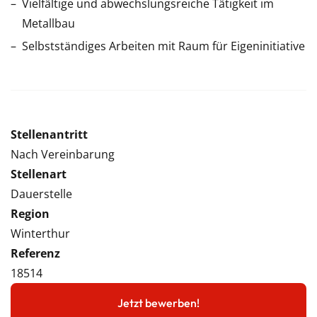
Vielfältige und abwechslungsreiche Tätigkeit im
Metallbau
Selbstständiges Arbeiten mit Raum für Eigeninitiative
Stellenantritt
Nach Vereinbarung
Stellenart
Dauerstelle
Region
Winterthur
Referenz
18514
Jetzt bewerben!