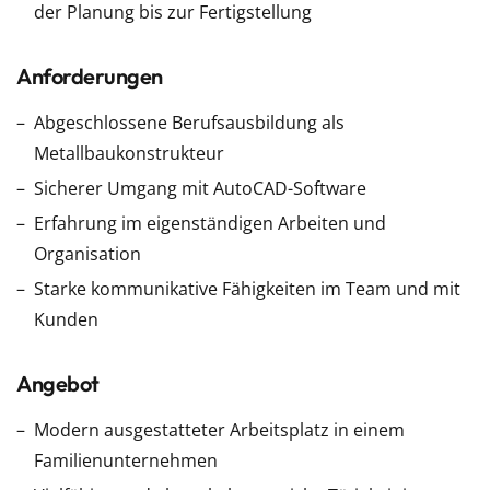
der Planung bis zur Fertigstellung
Anforderungen
Abgeschlossene Berufsausbildung als
Metallbaukonstrukteur
Sicherer Umgang mit AutoCAD-Software
Erfahrung im eigenständigen Arbeiten und
Organisation
Starke kommunikative Fähigkeiten im Team und mit
Kunden
Angebot
Modern ausgestatteter Arbeitsplatz in einem
Familienunternehmen