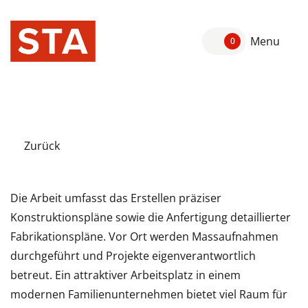
Menu
0
Zurück
Die Arbeit umfasst das Erstellen präziser
Konstruktionspläne sowie die Anfertigung detaillierter
Fabrikationspläne. Vor Ort werden Massaufnahmen
durchgeführt und Projekte eigenverantwortlich
betreut. Ein attraktiver Arbeitsplatz in einem
modernen Familienunternehmen bietet viel Raum für