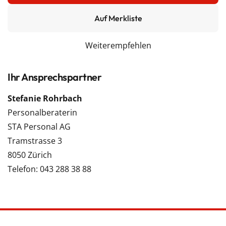
Auf Merkliste
Weiterempfehlen
Ihr Ansprechspartner
Stefanie Rohrbach
Personalberaterin
STA Personal AG
Tramstrasse 3
8050 Zürich
Telefon: 043 288 38 88