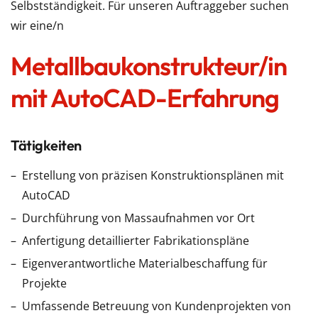
Selbstständigkeit. Für unseren Auftraggeber suchen
wir eine/n
Metallbaukonstrukteur/in
mit AutoCAD-Erfahrung
Tätigkeiten
Erstellung von präzisen Konstruktionsplänen mit
AutoCAD
Durchführung von Massaufnahmen vor Ort
Anfertigung detaillierter Fabrikationspläne
Eigenverantwortliche Materialbeschaffung für
Projekte
Umfassende Betreuung von Kundenprojekten von