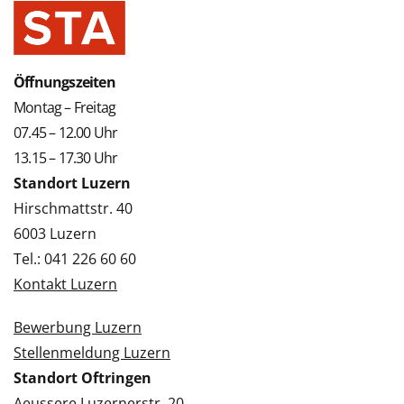
Öffnungszeiten
Montag – Freitag
07.45 – 12.00 Uhr
13.15 – 17.30 Uhr
Standort Luzern
Hirschmattstr. 40
6003 Luzern
Tel.: 041 226 60 60
Kontakt Luzern
Bewerbung Luzern
Stellenmeldung Luzern
Standort Oftringen
Aeussere Luzernerstr. 20