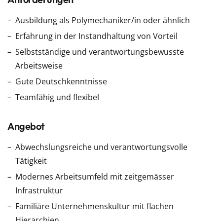
Ausbildung als Polymechaniker/in oder ähnlich
Erfahrung in der Instandhaltung von Vorteil
Selbstständige und verantwortungsbewusste
Arbeitsweise
Gute Deutschkenntnisse
Teamfähig und flexibel
Angebot
Abwechslungsreiche und verantwortungsvolle
Tätigkeit
Modernes Arbeitsumfeld mit zeitgemässer
Infrastruktur
Familiäre Unternehmenskultur mit flachen
Hierarchien