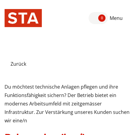
Menu
0
Zurück
Du möchtest technische Anlagen pflegen und ihre
Funktionsfähigkeit sichern? Der Betrieb bietet ein
modernes Arbeitsumfeld mit zeitgemässer
Infrastruktur. Zur Verstärkung unseres Kunden suchen
wir eine/n