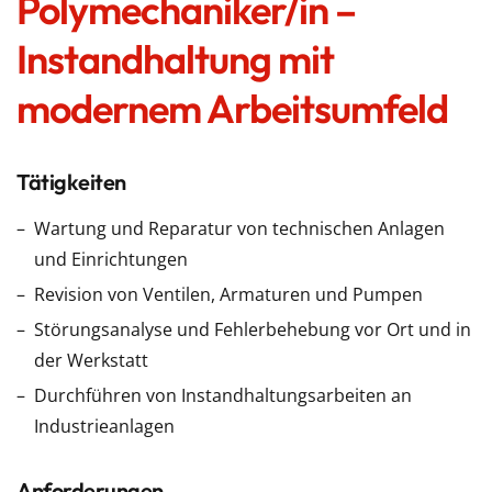
Polymechaniker/in –
Instandhaltung mit
modernem Arbeitsumfeld
Tätigkeiten
Wartung und Reparatur von technischen Anlagen
und Einrichtungen
Revision von Ventilen, Armaturen und Pumpen
Störungsanalyse und Fehlerbehebung vor Ort und in
der Werkstatt
Durchführen von Instandhaltungsarbeiten an
Industrieanlagen
Anforderungen