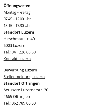
Öffnungszeiten
Montag – Freitag
07.45 – 12.00 Uhr
13.15 – 17.30 Uhr
Standort Luzern
Hirschmattstr. 40
6003 Luzern
Tel.: 041 226 60 60
Kontakt Luzern
Bewerbung Luzern
Stellenmeldung Luzern
Standort Oftringen
Aeussere Luzernerstr. 20
4665 Oftringen
Tel.: 062 789 00 00