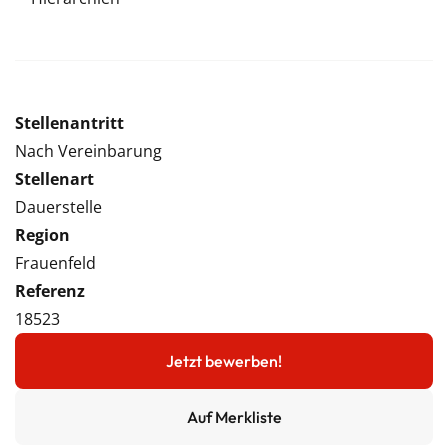
Stellenantritt
Nach Vereinbarung
Stellenart
Dauerstelle
Region
Frauenfeld
Referenz
18523
Jetzt bewerben!
Auf Merkliste