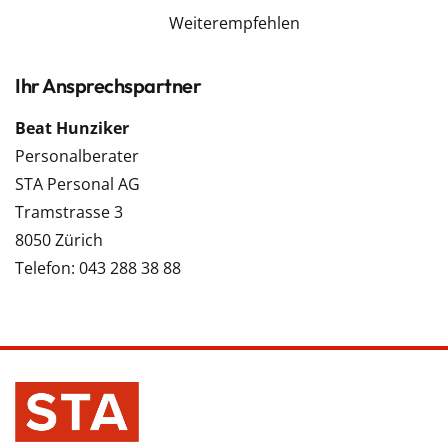
Weiterempfehlen
Ihr Ansprechspartner
Beat Hunziker
Personalberater
STA Personal AG
Tramstrasse 3
8050 Zürich
Telefon: 043 288 38 88