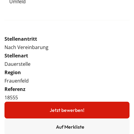
Umfeld
Stellenantritt
Nach Vereinbarung
Stellenart
Dauerstelle
Region
Frauenfeld
Referenz
18555
Jetzt bewerben!
Auf Merkliste