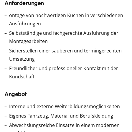
Anforderungen
ontage von hochwertigen Küchen in verschiedenen
Ausführungen
Selbstständige und fachgerechte Ausführung der
Montagearbeiten
Sicherstellen einer sauberen und termingerechten
Umsetzung
Freundlicher und professioneller Kontakt mit der
Kundschaft
Angebot
Interne und externe Weiterbildungsmöglichkeiten
Eigenes Fahrzeug, Material und Berufskleidung
Abwechslungsreiche Einsätze in einem modernen