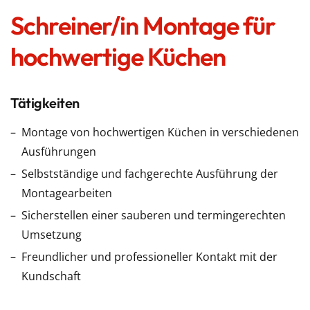
Schreiner/in Montage für
hochwertige Küchen
Tätigkeiten
Montage von hochwertigen Küchen in verschiedenen
Ausführungen
Selbstständige und fachgerechte Ausführung der
Montagearbeiten
Sicherstellen einer sauberen und termingerechten
Umsetzung
Freundlicher und professioneller Kontakt mit der
Kundschaft