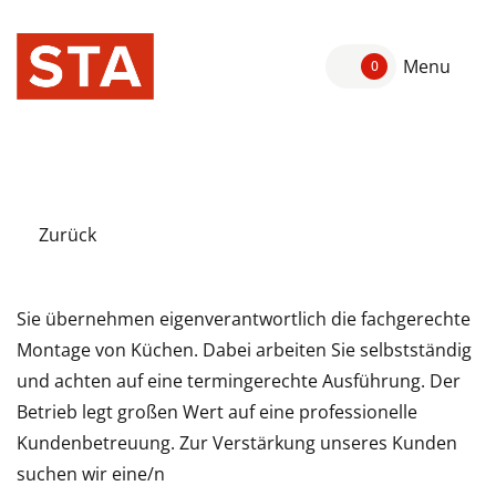
Menu
0
Zurück
Sie übernehmen eigenverantwortlich die fachgerechte
Montage von Küchen. Dabei arbeiten Sie selbstständig
und achten auf eine termingerechte Ausführung. Der
Betrieb legt großen Wert auf eine professionelle
Kundenbetreuung. Zur Verstärkung unseres Kunden
suchen wir eine/n