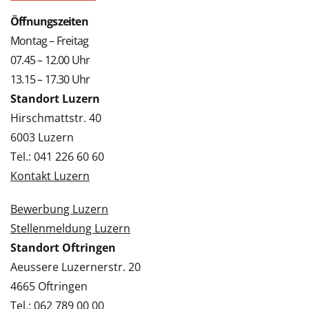
Öffnungszeiten
Montag – Freitag
07.45 – 12.00 Uhr
13.15 – 17.30 Uhr
Standort Luzern
Hirschmattstr. 40
6003 Luzern
Tel.: 041 226 60 60
Kontakt Luzern
Bewerbung Luzern
Stellenmeldung Luzern
Standort Oftringen
Aeussere Luzernerstr. 20
4665 Oftringen
Tel.: 062 789 00 00