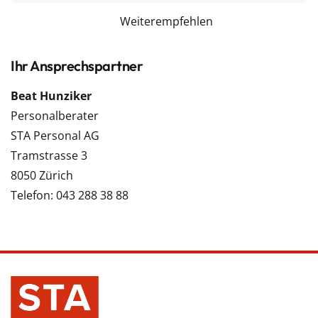
Weiterempfehlen
Ihr Ansprechspartner
Beat Hunziker
Personalberater
STA Personal AG
Tramstrasse 3
8050 Zürich
Telefon: 043 288 38 88