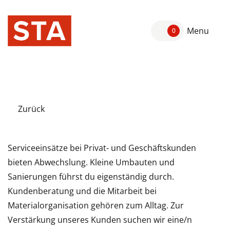
Menu
0
Zurück
Serviceeinsätze bei Privat- und Geschäftskunden
bieten Abwechslung. Kleine Umbauten und
Sanierungen führst du eigenständig durch.
Kundenberatung und die Mitarbeit bei
Materialorganisation gehören zum Alltag. Zur
Verstärkung unseres Kunden suchen wir eine/n