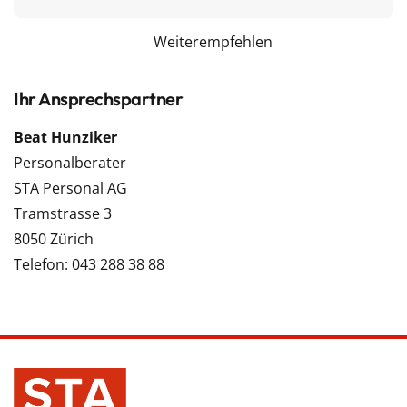
Weiterempfehlen
Ihr Ansprechspartner
Beat Hunziker
Personalberater
STA Personal AG
Tramstrasse 3
8050 Zürich
Telefon: 043 288 38 88