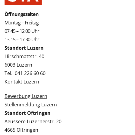
Öffnungszeiten
Montag – Freitag
07.45 – 12.00 Uhr
13.15 – 17.30 Uhr
Standort Luzern
Hirschmattstr. 40
6003 Luzern
Tel.: 041 226 60 60
Kontakt Luzern
Bewerbung Luzern
Stellenmeldung Luzern
Standort Oftringen
Aeussere Luzernerstr. 20
4665 Oftringen