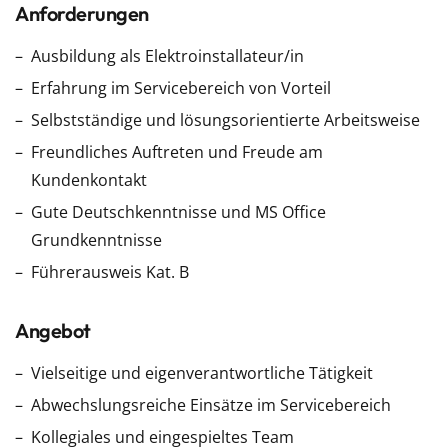
Anforderungen
Ausbildung als Elektroinstallateur/in
Erfahrung im Servicebereich von Vorteil
Selbstständige und lösungsorientierte Arbeitsweise
Freundliches Auftreten und Freude am
Kundenkontakt
Gute Deutschkenntnisse und MS Office
Grundkenntnisse
Führerausweis Kat. B
Angebot
Vielseitige und eigenverantwortliche Tätigkeit
Abwechslungsreiche Einsätze im Servicebereich
Kollegiales und eingespieltes Team