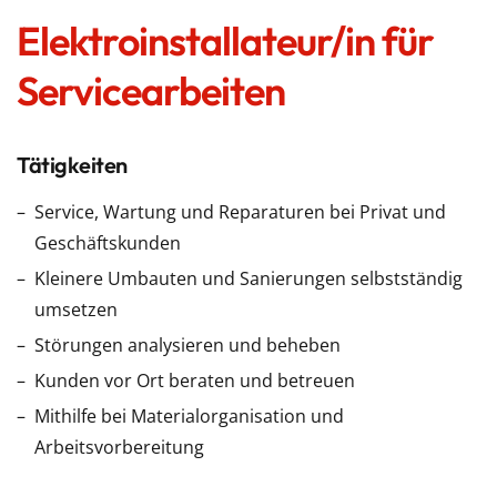
Elektroinstallateur/in für
Servicearbeiten
Tätigkeiten
Service, Wartung und Reparaturen bei Privat und
Geschäftskunden
Kleinere Umbauten und Sanierungen selbstständig
umsetzen
Störungen analysieren und beheben
Kunden vor Ort beraten und betreuen
Mithilfe bei Materialorganisation und
Arbeitsvorbereitung