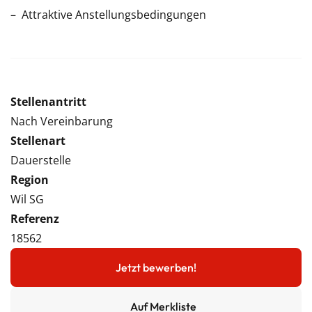
Attraktive Anstellungsbedingungen
Stellenantritt
Nach Vereinbarung
Stellenart
Dauerstelle
Region
Wil SG
Referenz
18562
Jetzt bewerben!
Auf Merkliste