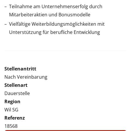
Teilnahme am Unternehmenserfolg durch
Mitarbeiteraktien und Bonusmodelle
Vielfältige Weiterbildungsmöglichkeiten mit
Unterstützung für berufliche Entwicklung
Stellenantritt
Nach Vereinbarung
Stellenart
Dauerstelle
Region
Wil SG
Referenz
18568