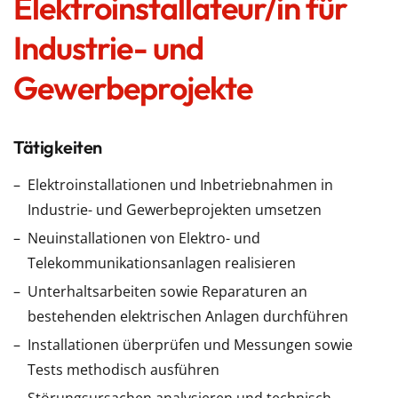
Elektroinstallateur/in für
Industrie- und
Gewerbeprojekte
Tätigkeiten
Elektroinstallationen und Inbetriebnahmen in
Industrie- und Gewerbeprojekten umsetzen
Neuinstallationen von Elektro- und
Telekommunikationsanlagen realisieren
Unterhaltsarbeiten sowie Reparaturen an
bestehenden elektrischen Anlagen durchführen
Installationen überprüfen und Messungen sowie
Tests methodisch ausführen