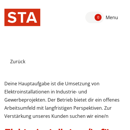
Menu
0
Zurück
Deine Hauptaufgabe ist die Umsetzung von
Elektroinstallationen in Industrie- und
Gewerbeprojekten. Der Betrieb bietet dir ein offenes
Arbeitsumfeld mit langfristigen Perspektiven. Zur
Verstärkung unseres Kunden suchen wir eine/n