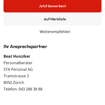
Jetzt bewerben!
Auf Merkliste
Weiterempfehlen
Ihr Ansprechspartner
Beat Hunziker
Personalberater
STA Personal AG
Tramstrasse 3
8050 Zürich
Telefon: 043 288 38 88