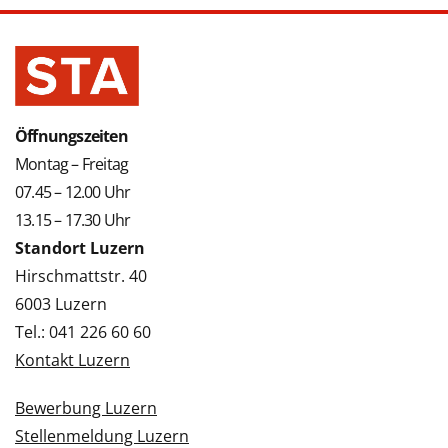
Öffnungszeiten
Montag – Freitag
07.45 – 12.00 Uhr
13.15 – 17.30 Uhr
Standort Luzern
Hirschmattstr. 40
6003 Luzern
Tel.: 041 226 60 60
Kontakt Luzern
Bewerbung Luzern
Stellenmeldung Luzern