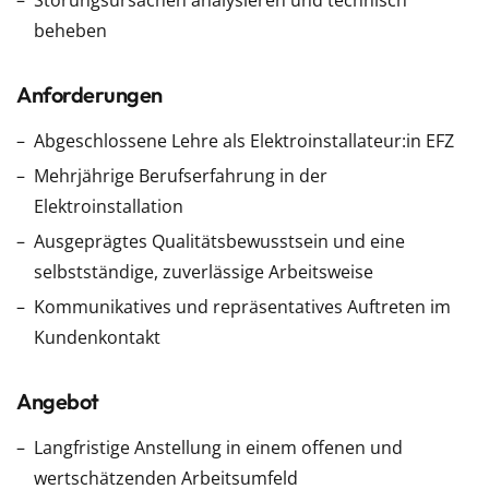
Störungsursachen analysieren und technisch
beheben
Anforderungen
Abgeschlossene Lehre als Elektroinstallateur:in EFZ
Mehrjährige Berufserfahrung in der
Elektroinstallation
Ausgeprägtes Qualitätsbewusstsein und eine
selbstständige, zuverlässige Arbeitsweise
Kommunikatives und repräsentatives Auftreten im
Kundenkontakt
Angebot
Langfristige Anstellung in einem offenen und
wertschätzenden Arbeitsumfeld