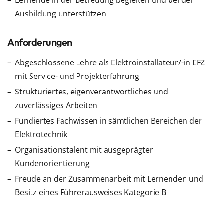
Lernende in der Betreuung begleiten und bei der
Ausbildung unterstützen
Anforderungen
Abgeschlossene Lehre als Elektroinstallateur/-in EFZ
mit Service- und Projekterfahrung
Strukturiertes, eigenverantwortliches und
zuverlässiges Arbeiten
Fundiertes Fachwissen in sämtlichen Bereichen der
Elektrotechnik
Organisationstalent mit ausgeprägter
Kundenorientierung
Freude an der Zusammenarbeit mit Lernenden und
Besitz eines Führerausweises Kategorie B