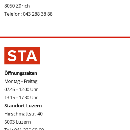
8050 Zürich
Telefon: 043 288 38 88
Öffnungszeiten
Montag – Freitag
07.45 – 12.00 Uhr
13.15 – 17.30 Uhr
Standort Luzern
Hirschmattstr. 40
6003 Luzern