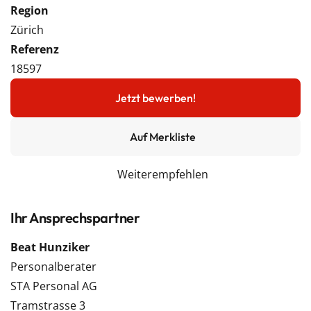
Region
Zürich
Referenz
18597
Jetzt bewerben!
Auf Merkliste
Weiterempfehlen
Ihr Ansprechspartner
Beat Hunziker
Personalberater
STA Personal AG
Tramstrasse 3