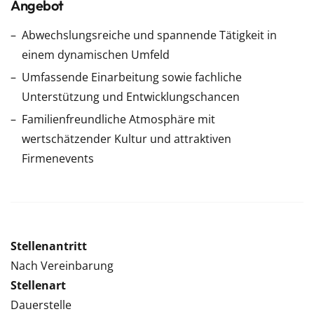
Angebot
Abwechslungsreiche und spannende Tätigkeit in
einem dynamischen Umfeld
Umfassende Einarbeitung sowie fachliche
Unterstützung und Entwicklungschancen
Familienfreundliche Atmosphäre mit
wertschätzender Kultur und attraktiven
Firmenevents
Stellenantritt
Nach Vereinbarung
Stellenart
Dauerstelle