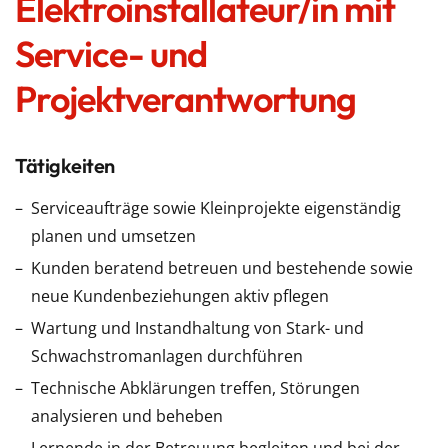
Elektroinstallateur/in mit
Service- und
Projektverantwortung
Tätigkeiten
Serviceaufträge sowie Kleinprojekte eigenständig
planen und umsetzen
Kunden beratend betreuen und bestehende sowie
neue Kundenbeziehungen aktiv pflegen
Wartung und Instandhaltung von Stark- und
Schwachstromanlagen durchführen
Technische Abklärungen treffen, Störungen
analysieren und beheben