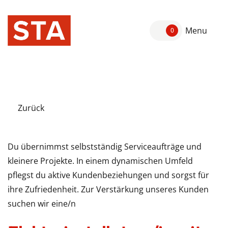
Menu
0
Zurück
Du übernimmst selbstständig Serviceaufträge und
kleinere Projekte. In einem dynamischen Umfeld
pflegst du aktive Kundenbeziehungen und sorgst für
ihre Zufriedenheit. Zur Verstärkung unseres Kunden
suchen wir eine/n